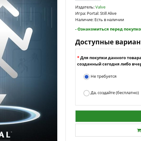
Издатель:
Valve
Игра: Portal: Still Alive
Наличие: Есть в наличии
- Ознакомиться перед покупко
Доступные вариа
Для покупки данного товар
созданный сегодня либо вчер
Не требуется
Да, создайте (бесплатно)