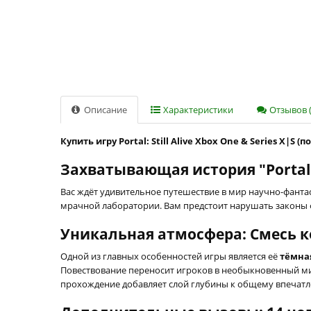
Описание
Характеристики
Отзывов (
Купить игру Portal: Still Alive Xbox One & Series X|S 
Захватывающая история "Portal: 
Вас ждёт удивительное путешествие в мир научно-фантаст
мрачной лаборатории. Вам предстоит нарушать законы 
Уникальная атмосфера: Смесь 
Одной из главных особенностей игры является её
тёмна
Повествование переносит игроков в необыкновенный мир
прохождение добавляет слой глубины к общему впечатл