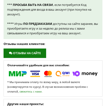
***
ПРОСЬБА БЫТЬ НА СВЯЗИ
, если потребуется Код
подтверждения для входа в ваш аккаунт (при покупке на
аккаунт).
**** Игры
ПО ПРЕДЗАКАЗАМ
доступны на сайте заранее, вы
приобретаете игру и за неделю до релиза мы с вами
связываемся и приобретаем игру на ваш аккаунт.
Отзывы наших клиентов:
ОТЗЫВЫ НА САЙТЕ
Оплачивайте удобным для вас способом:
* Мы принимаем оплату по всему миру, в любой валюте
(конвертируется по курсу). В случае возникновения проблем с
оплатой,
свяжитесь с нами.
Другие наши проекты: