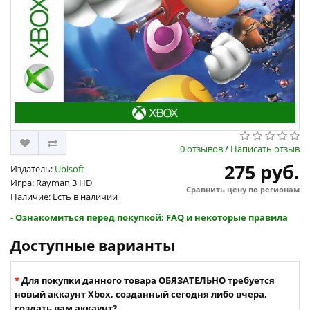
0 отзывов
/
Написать отзыв
275 руб.
Издатель:
Ubisoft
Игра: Rayman 3 HD
Сравнить цену по регионам
Наличие: Есть в наличии
- Ознакомиться перед покупкой: FAQ и некоторые правила
Доступные варианты
Для покупки данного товара ОБЯЗАТЕЛЬНО требуется
новый аккаунт Xbox, созданный сегодня либо вчера,
создать вам аккаунт?