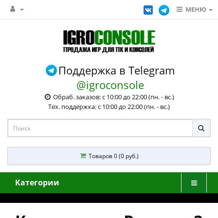
МЕНЮ
Поддержка в Telegram
@igroconsole
Обраб. заказов: с 10:00 до 22:00 (пн. - вс.)
Тех. поддержка: с 10:00 до 22:00 (пн. - вс.)
Товаров 0 (0 руб.)
Категории