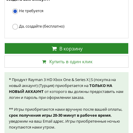
Не требуется
Да, создайте (бесплатно)
В корзину
Купить в один клик
* Продукт Rayman 3 HD Xbox One & Series X|S (покупка на
новый аккаунт) (Турция) приобретается на
ТОЛЬКО НА
НОВЫЙ АККАУНТ
от которого вы должны предоставить нам
логин и пароль при оформлении заказа.
** Игры приобретаются нами вручную после вашей оплаты,
срок получения игры 20-30 минут в рабочее время
,
уведомим на ваш Email адрес. Игры приобретенные ночью
покупаются нами утром.