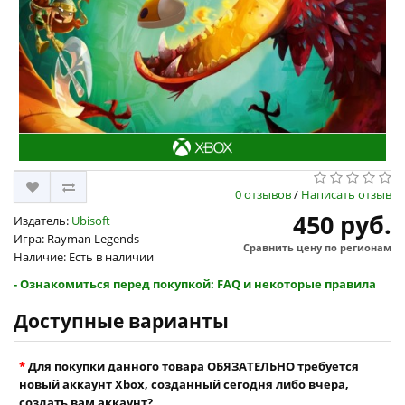
0 отзывов
/
Написать отзыв
450 руб.
Издатель:
Ubisoft
Игра: Rayman Legends
Сравнить цену по регионам
Наличие: Есть в наличии
- Ознакомиться перед покупкой: FAQ и некоторые правила
Доступные варианты
Для покупки данного товара ОБЯЗАТЕЛЬНО требуется
новый аккаунт Xbox, созданный сегодня либо вчера,
создать вам аккаунт?