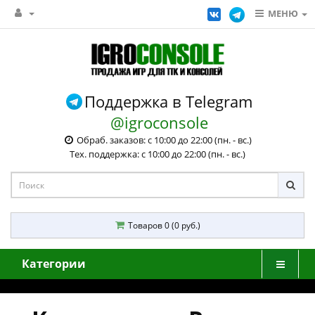
МЕНЮ
Поддержка в Telegram
@igroconsole
Обраб. заказов: с 10:00 до 22:00 (пн. - вс.)
Тех. поддержка: с 10:00 до 22:00 (пн. - вс.)
Товаров 0 (0 руб.)
Категории