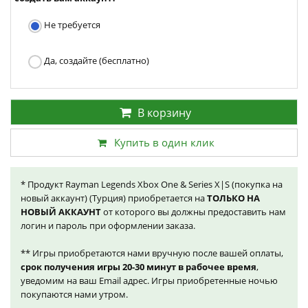
Не требуется
Да, создайте (бесплатно)
В корзину
Купить в один клик
* Продукт Rayman Legends Xbox One & Series X|S (покупка на
новый аккаунт) (Турция) приобретается на
ТОЛЬКО НА
НОВЫЙ АККАУНТ
от которого вы должны предоставить нам
логин и пароль при оформлении заказа.
** Игры приобретаются нами вручную после вашей оплаты,
срок получения игры 20-30 минут в рабочее время
,
уведомим на ваш Email адрес. Игры приобретенные ночью
покупаются нами утром.