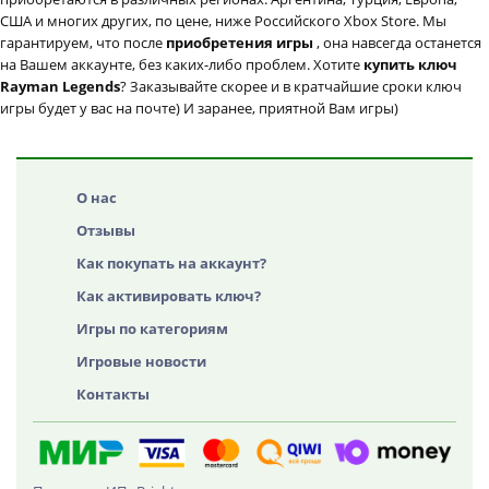
США и многих других, по цене, ниже Российского Xbox Store. Мы
гарантируем, что после
приобретения игры
, она навсегда останется
на Вашем аккаунте, без каких-либо проблем. Хотите
купить ключ
Rayman Legends
? Заказывайте скорее и в кратчайшие сроки ключ
игры будет у вас на почте) И заранее, приятной Вам игры)
О нас
Отзывы
Как покупать на аккаунт?
Как активировать ключ?
Игры по категориям
Игровые новости
Контакты