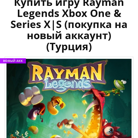
Купить игру Rayman
Legends Xbox One &
Series X|S (покупка на
новый аккаунт)
(Турция)
НОВЫЙ АКК