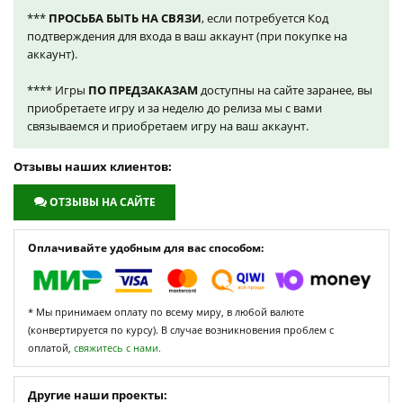
***
ПРОСЬБА БЫТЬ НА СВЯЗИ
, если потребуется Код
подтверждения для входа в ваш аккаунт (при покупке на
аккаунт).
**** Игры
ПО ПРЕДЗАКАЗАМ
доступны на сайте заранее, вы
приобретаете игру и за неделю до релиза мы с вами
связываемся и приобретаем игру на ваш аккаунт.
Отзывы наших клиентов:
ОТЗЫВЫ НА САЙТЕ
Оплачивайте удобным для вас способом:
* Мы принимаем оплату по всему миру, в любой валюте
(конвертируется по курсу). В случае возникновения проблем с
оплатой,
свяжитесь с нами.
Другие наши проекты: