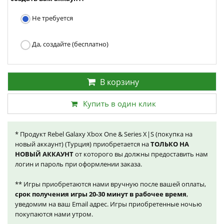
Не требуется
Да, создайте (бесплатно)
В корзину
Купить в один клик
* Продукт Rebel Galaxy Xbox One & Series X|S (покупка на
новый аккаунт) (Турция) приобретается на
ТОЛЬКО НА
НОВЫЙ АККАУНТ
от которого вы должны предоставить нам
логин и пароль при оформлении заказа.
** Игры приобретаются нами вручную после вашей оплаты,
срок получения игры 20-30 минут в рабочее время
,
уведомим на ваш Email адрес. Игры приобретенные ночью
покупаются нами утром.