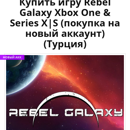
Купить игру Rebel
Galaxy Xbox One &
Series X|S (покупка на
новый аккаунт)
(Турция)
НОВЫЙ АКК