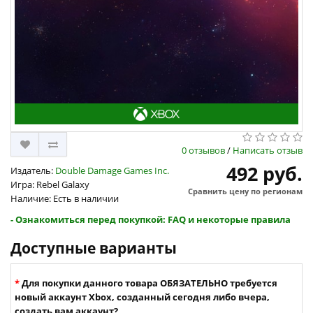
0 отзывов
/
Написать отзыв
492 руб.
Издатель:
Double Damage Games Inc.
Игра: Rebel Galaxy
Сравнить цену по регионам
Наличие: Есть в наличии
- Ознакомиться перед покупкой: FAQ и некоторые правила
Доступные варианты
Для покупки данного товара ОБЯЗАТЕЛЬНО требуется
новый аккаунт Xbox, созданный сегодня либо вчера,
создать вам аккаунт?