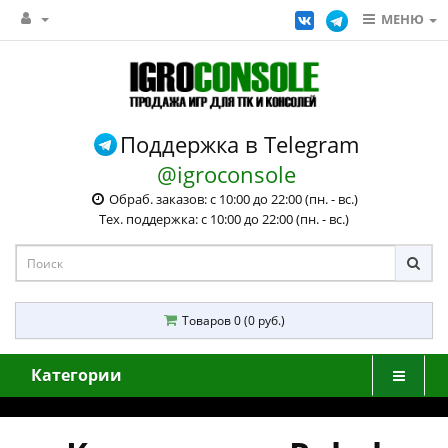
МЕНЮ
Поддержка в Telegram
@igroconsole
Обраб. заказов: с 10:00 до 22:00 (пн. - вс.)
Тех. поддержка: с 10:00 до 22:00 (пн. - вс.)
Товаров 0 (0 руб.)
Категории