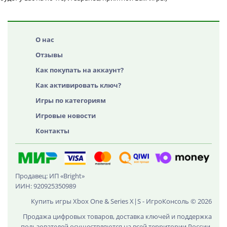
О нас
Отзывы
Как покупать на аккаунт?
Как активировать ключ?
Игры по категориям
Игровые новости
Контакты
Продавец: ИП «Bright»
ИИН: 920925350989
Купить игры Xbox One & Series X|S - ИгроКонсоль © 2026
Продажа цифровых товаров, доставка ключей и поддержка
пользователей осуществляются на всей территории России,