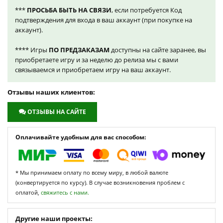
***
ПРОСЬБА БЫТЬ НА СВЯЗИ
, если потребуется Код
подтверждения для входа в ваш аккаунт (при покупке на
аккаунт).
**** Игры
ПО ПРЕДЗАКАЗАМ
доступны на сайте заранее, вы
приобретаете игру и за неделю до релиза мы с вами
связываемся и приобретаем игру на ваш аккаунт.
Отзывы наших клиентов:
ОТЗЫВЫ НА САЙТЕ
Оплачивайте удобным для вас способом:
* Мы принимаем оплату по всему миру, в любой валюте
(конвертируется по курсу). В случае возникновения проблем с
оплатой,
свяжитесь с нами.
Другие наши проекты: