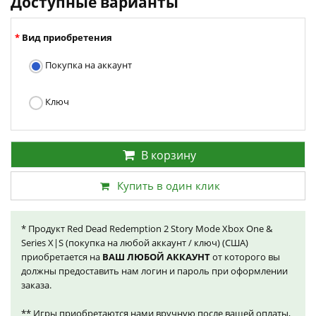
Доступные варианты
Вид приобретения
Покупка на аккаунт
Ключ
В корзину
Купить в один клик
* Продукт Red Dead Redemption 2 Story Mode Xbox One &
Series X|S (покупка на любой аккаунт / ключ) (США)
приобретается на
ВАШ ЛЮБОЙ АККАУНТ
от которого вы
должны предоставить нам логин и пароль при оформлении
заказа.
** Игры приобретаются нами вручную после вашей оплаты,