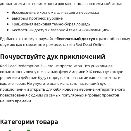
дополнительные возможности для многопользовательской игры:
Эксклюзивные костюмы для вашего персонажа
Быстрый прогресс в уровне
Грациозная верховая темно-бурая лошадь
Бесплатный доступ к лагерной теме «Выживальщик»
Вдобавок ко всему, получайте
бесплатный доступ
к разнообразному
оружию как в сюжетном режиме, так и в Red Dead Online.
Почувствуйте дух приключений
Red Dead Redemption 2 — это не просто игра. Это уникальная
возможность окунуться в атмосферу Америки XIX века, где каждое
решение и действие будут определять развитие вашего сюжета и
вашего героя. Не упустите шанс испытать настоящий дух
приключений и открыть для себя новое измерение интерактивного
повествования с одним из самых популярных игровых проектов
нашего времени.
Категории товара