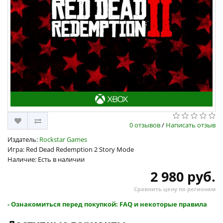
0 отзывов
/
Написать отзыв
Издатель:
Rockstar Games
Игра: Red Dead Redemption 2 Story Mode
Наличие: Есть в наличии
2 980 руб.
Сравнить цену по регионам
- Ознакомиться перед покупкой: FAQ и некоторые правила