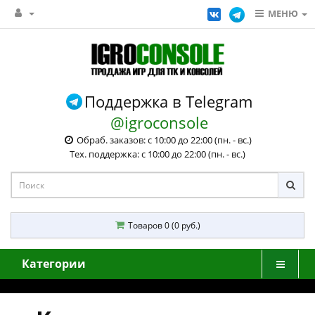
МЕНЮ
Поддержка в Telegram
@igroconsole
Обраб. заказов: с 10:00 до 22:00 (пн. - вс.)
Тех. поддержка: с 10:00 до 22:00 (пн. - вс.)
Товаров 0 (0 руб.)
Категории