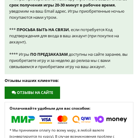
срок получения игры 20-30 минут в рабочее время
,
уведомим на ваш Email адрес. Игры приобретенные ночью
покупаются нами утром.
***
ПРОСЬБА БЫТЬ НА СВЯЗИ
, если потребуется Код
подтверждения для входа в ваш аккаунт (при покупке на
аккаунт).
**** Игры
ПО ПРЕДЗАКАЗАМ
доступны на сайте заранее, вы
приобретаете игру и за неделю до релиза мы с вами
связываемся и приобретаем игру на ваш аккаунт.
Отзывы наших клиентов:
ОТЗЫВЫ НА САЙТЕ
Оплачивайте удобным для вас способом:
* Мы принимаем оплату по всему миру, в любой валюте
(конвертируется по курсу). В случае возникновения проблем с