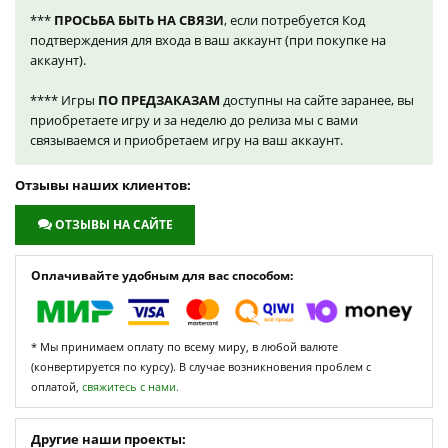
***
ПРОСЬБА БЫТЬ НА СВЯЗИ
, если потребуется Код
подтверждения для входа в ваш аккаунт (при покупке на
аккаунт).
**** Игры
ПО ПРЕДЗАКАЗАМ
доступны на сайте заранее, вы
приобретаете игру и за неделю до релиза мы с вами
связываемся и приобретаем игру на ваш аккаунт.
Отзывы наших клиентов:
ОТЗЫВЫ НА САЙТЕ
Оплачивайте удобным для вас способом:
* Мы принимаем оплату по всему миру, в любой валюте
(конвертируется по курсу). В случае возникновения проблем с
оплатой,
свяжитесь с нами.
Другие наши проекты: