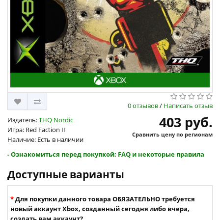
0 отзывов
/
Написать отзыв
403 руб.
Издатель:
THQ Nordic
Игра: Red Faction II
Сравнить цену по регионам
Наличие: Есть в наличии
- Ознакомиться перед покупкой: FAQ и некоторые правила
Доступные варианты
Для покупки данного товара ОБЯЗАТЕЛЬНО требуется
новый аккаунт Xbox, созданный сегодня либо вчера,
создать вам аккаунт?