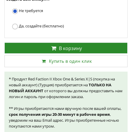
Не требуется
Да, создайте (бесплатно)
В корзину
Купить в один клик
* Продукт Red Faction II Xbox One & Series X|S (покупка на
новый аккаунт) (Турция) приобретается на
ТОЛЬКО НА
НОВЫЙ АККАУНТ
от которого вы должны предоставить нам
логин и пароль при оформлении заказа.
** Игры приобретаются нами вручную после вашей оплаты,
срок получения игры 20-30 минут в рабочее время
,
уведомим на ваш Email адрес. Игры приобретенные ночью
покупаются нами утром.