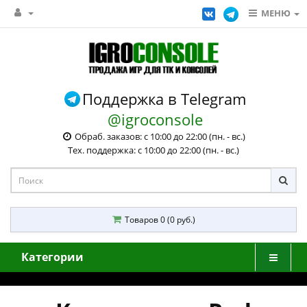
МЕНЮ
Поддержка в Telegram
@igroconsole
Обраб. заказов: с 10:00 до 22:00 (пн. - вс.)
Тех. поддержка: с 10:00 до 22:00 (пн. - вс.)
Товаров 0 (0 руб.)
Категории