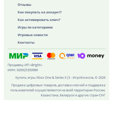
Отзывы
Как покупать на аккаунт?
Как активировать ключ?
Игры по категориям
Игровые новости
Контакты
Продавец: ИП «Bright»
ИИН: 920925350989
Купить игры Xbox One & Series X|S - ИгроКонсоль © 2026
Продажа цифровых товаров, доставка ключей и поддержка
пользователей осуществляются на всей территории России,
Казахстана, Беларуси и других стран СНГ