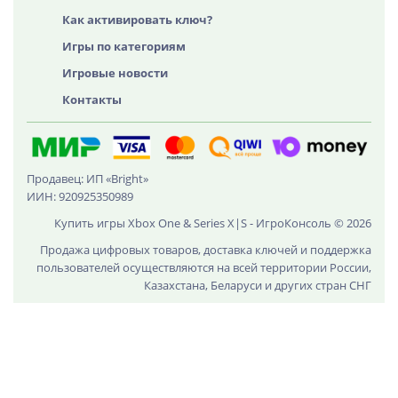
Как активировать ключ?
Игры по категориям
Игровые новости
Контакты
Продавец: ИП «Bright»
ИИН: 920925350989
Купить игры Xbox One & Series X|S - ИгроКонсоль © 2026
Продажа цифровых товаров, доставка ключей и поддержка
пользователей осуществляются на всей территории России,
Казахстана, Беларуси и других стран СНГ