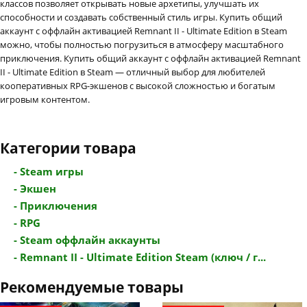
классов позволяет открывать новые архетипы, улучшать их
способности и создавать собственный стиль игры. Купить общий
аккаунт с оффлайн активацией Remnant II - Ultimate Edition в Steam
можно, чтобы полностью погрузиться в атмосферу масштабного
приключения. Купить общий аккаунт с оффлайн активацией Remnant
II - Ultimate Edition в Steam — отличный выбор для любителей
кооперативных RPG-экшенов с высокой сложностью и богатым
игровым контентом.
Категории товара
- Steam игры
- Экшен
- Приключения
- RPG
- Steam оффлайн аккаунты
- Remnant II - Ultimate Edition Steam (ключ / г...
Рекомендуемые товары