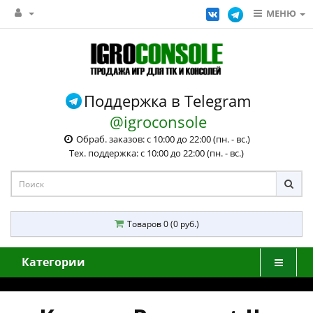
МЕНЮ
Поддержка в Telegram
@igroconsole
Обраб. заказов: с 10:00 до 22:00 (пн. - вс.)
Тех. поддержка: с 10:00 до 22:00 (пн. - вс.)
Товаров 0 (0 руб.)
Категории