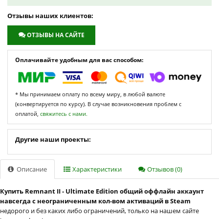
Отзывы наших клиентов:
ОТЗЫВЫ НА САЙТЕ
Оплачивайте удобным для вас способом:
* Мы принимаем оплату по всему миру, в любой валюте
(конвертируется по курсу). В случае возникновения проблем с
оплатой,
свяжитесь с нами.
Другие наши проекты:
Описание
Характеристики
Отзывов (0)
Купить Remnant II - Ultimate Edition общий оффлайн аккаунт
навсегда с неограниченным кол-вом активаций в Steam
недорого и без каких либо ограничений, только на нашем сайте