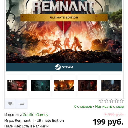
0 отзывов
/
Написать отзыв
3 999 руб.
Издатель:
Gunfire Games
199 руб.
Игра: Remnant II - Ultimate Edition
Наличие: Есть в наличии