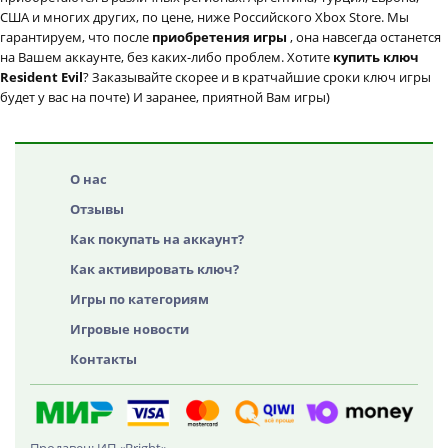
США и многих других, по цене, ниже Российского Xbox Store. Мы
гарантируем, что после
приобретения игры
, она навсегда останется
на Вашем аккаунте, без каких-либо проблем. Хотите
купить ключ
Resident Evil
? Заказывайте скорее и в кратчайшие сроки ключ игры
будет у вас на почте) И заранее, приятной Вам игры)
О нас
Отзывы
Как покупать на аккаунт?
Как активировать ключ?
Игры по категориям
Игровые новости
Контакты
Продавец: ИП «Bright»