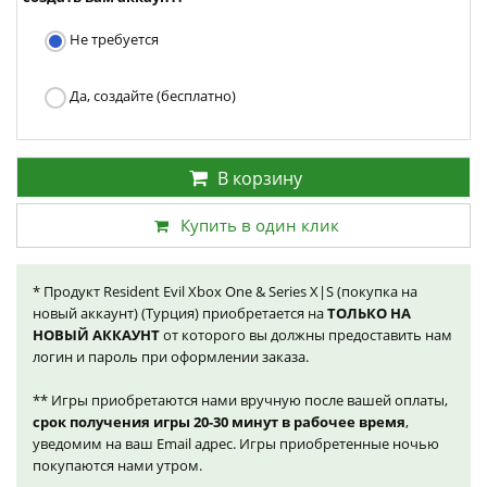
Не требуется
Да, создайте (бесплатно)
В корзину
Купить в один клик
* Продукт Resident Evil Xbox One & Series X|S (покупка на
новый аккаунт) (Турция) приобретается на
ТОЛЬКО НА
НОВЫЙ АККАУНТ
от которого вы должны предоставить нам
логин и пароль при оформлении заказа.
** Игры приобретаются нами вручную после вашей оплаты,
срок получения игры 20-30 минут в рабочее время
,
уведомим на ваш Email адрес. Игры приобретенные ночью
покупаются нами утром.