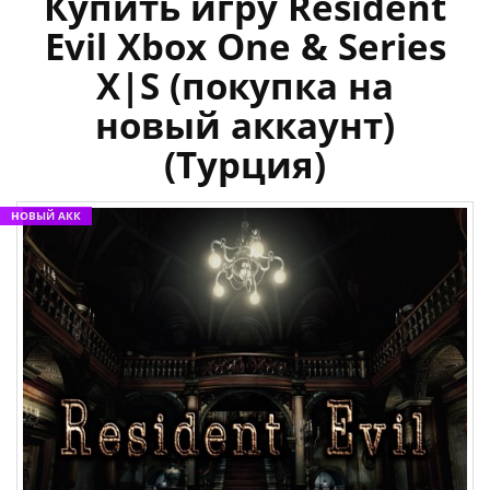
Купить игру Resident
Evil Xbox One & Series
X|S (покупка на
новый аккаунт)
(Турция)
НОВЫЙ АКК