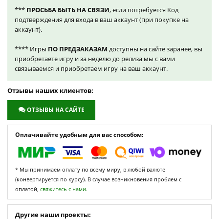
***
ПРОСЬБА БЫТЬ НА СВЯЗИ
, если потребуется Код
подтверждения для входа в ваш аккаунт (при покупке на
аккаунт).
**** Игры
ПО ПРЕДЗАКАЗАМ
доступны на сайте заранее, вы
приобретаете игру и за неделю до релиза мы с вами
связываемся и приобретаем игру на ваш аккаунт.
Отзывы наших клиентов:
ОТЗЫВЫ НА САЙТЕ
Оплачивайте удобным для вас способом:
* Мы принимаем оплату по всему миру, в любой валюте
(конвертируется по курсу). В случае возникновения проблем с
оплатой,
свяжитесь с нами.
Другие наши проекты: