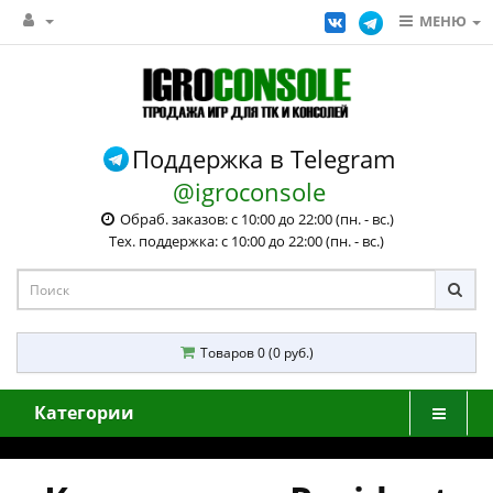
МЕНЮ
Поддержка в Telegram
@igroconsole
Обраб. заказов: с 10:00 до 22:00 (пн. - вс.)
Тех. поддержка: с 10:00 до 22:00 (пн. - вс.)
Товаров 0 (0 руб.)
Категории