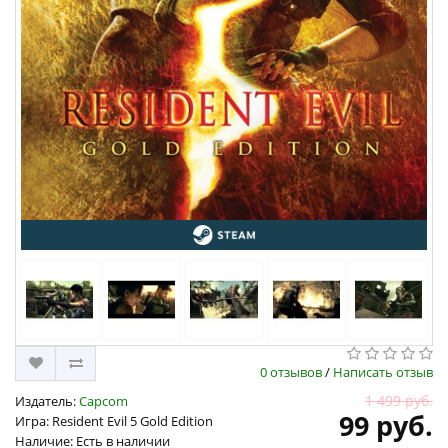
0 отзывов
/
Написать отзыв
1 499 руб.
Издатель:
Capcom
99 руб.
Игра: Resident Evil 5 Gold Edition
Наличие: Есть в наличии