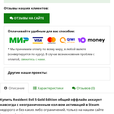
Отзывы наших клиентов:
ОТЗЫВЫ НА САЙТЕ
Оплачивайте удобным для вас способом:
* Мы принимаем оплату по всему миру, в любой валюте
(конвертируется по курсу). В случае возникновения проблем с
оплатой,
свяжитесь с нами.
Другие наши проекты:
Описание
Характеристики
Отзывов (0)
Купить Resident Evil 5 Gold Edition общий оффлайн аккаунт
навсегда с неограниченным кол-вом активаций в Steam
недорого и без каких либо ограничений, только на нашем сайте