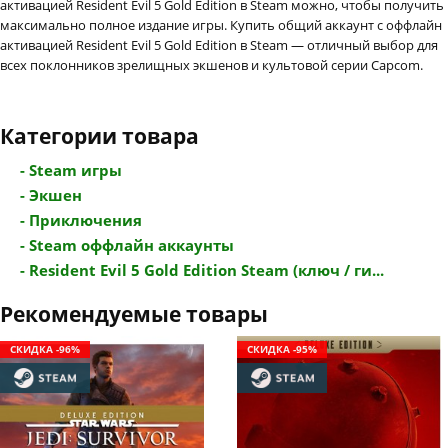
активацией Resident Evil 5 Gold Edition в Steam можно, чтобы получить
максимально полное издание игры. Купить общий аккаунт с оффлайн
активацией Resident Evil 5 Gold Edition в Steam — отличный выбор для
всех поклонников зрелищных экшенов и культовой серии Capcom.
Категории товара
- Steam игры
- Экшен
- Приключения
- Steam оффлайн аккаунты
- Resident Evil 5 Gold Edition Steam (ключ / ги...
Рекомендуемые товары
СКИДКА -96%
СКИДКА -95%