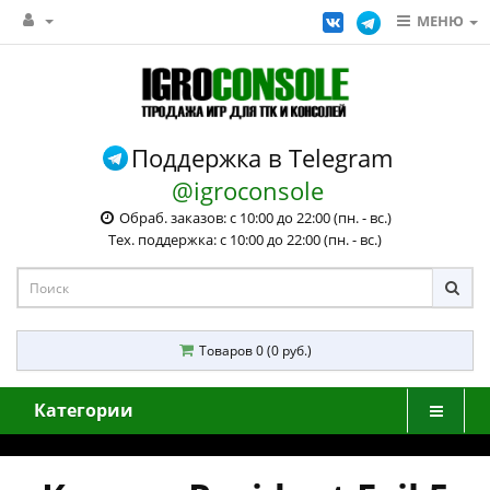
МЕНЮ
Поддержка в Telegram
@igroconsole
Обраб. заказов: с 10:00 до 22:00 (пн. - вс.)
Тех. поддержка: с 10:00 до 22:00 (пн. - вс.)
Товаров 0 (0 руб.)
Категории