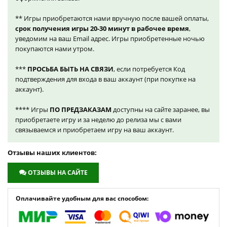
** Игры приобретаются нами вручную после вашей оплаты,
срок получения игры 20-30 минут в рабочее время
,
уведомим на ваш Email адрес. Игры приобретенные ночью
покупаются нами утром.
***
ПРОСЬБА БЫТЬ НА СВЯЗИ
, если потребуется Код
подтверждения для входа в ваш аккаунт (при покупке на
аккаунт).
**** Игры
ПО ПРЕДЗАКАЗАМ
доступны на сайте заранее, вы
приобретаете игру и за неделю до релиза мы с вами
связываемся и приобретаем игру на ваш аккаунт.
Отзывы наших клиентов:
ОТЗЫВЫ НА САЙТЕ
Оплачивайте удобным для вас способом: