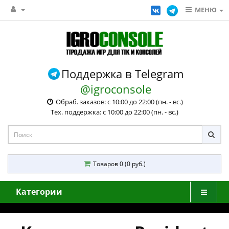
МЕНЮ
Поддержка в Telegram
@igroconsole
Обраб. заказов: с 10:00 до 22:00 (пн. - вс.)
Тех. поддержка: с 10:00 до 22:00 (пн. - вс.)
Товаров 0 (0 руб.)
Категории