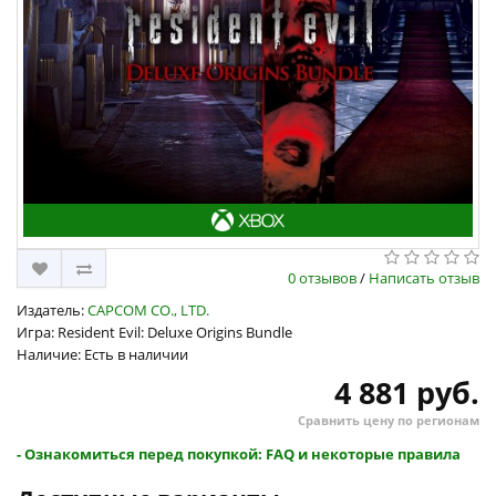
0 отзывов
/
Написать отзыв
Издатель:
CAPCOM CO., LTD.
Игра: Resident Evil: Deluxe Origins Bundle
Наличие: Есть в наличии
4 881 руб.
Сравнить цену по регионам
- Ознакомиться перед покупкой: FAQ и некоторые правила