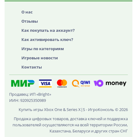
О нас
Отзывы
Как покупать на аккаунт?
Как активировать ключ?
Игры по категориям
Игровые новости
Контакты
Продавец: ИП «Bright»
ИИН: 920925350989
Купить игры Xbox One & Series X|S - ИгроКонсоль © 2026
Продажа цифровых товаров, доставка ключей и поддержка
пользователей осуществляются на всей территории России,
Казахстана, Беларуси и других стран СНГ