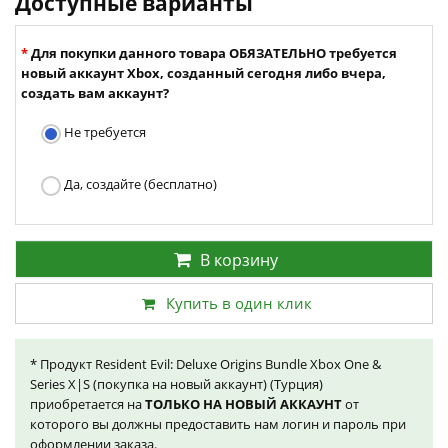
Доступные варианты
Для покупки данного товара ОБЯЗАТЕЛЬНО требуется
новый аккаунт Xbox, созданный сегодня либо вчера,
создать вам аккаунт?
Не требуется
Да, создайте (бесплатно)
В корзину
Купить в один клик
* Продукт Resident Evil: Deluxe Origins Bundle Xbox One &
Series X|S (покупка на новый аккаунт) (Турция)
приобретается на
ТОЛЬКО НА НОВЫЙ АККАУНТ
от
которого вы должны предоставить нам логин и пароль при
оформлении заказа.