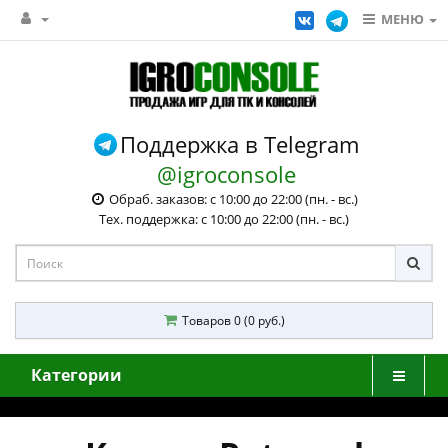
МЕНЮ
Поддержка в Telegram
@igroconsole
Обраб. заказов: с 10:00 до 22:00 (пн. - вс.)
Тех. поддержка: с 10:00 до 22:00 (пн. - вс.)
Товаров 0 (0 руб.)
Категории