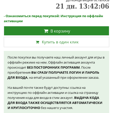
21
дн.
13
:
42
:
06
- Ознакомиться перед покупкой: Инструкция по оффлайн
активации
В корзину
Купить в один клик
После покупки вы получаете наш личный аккаунт для игры в
оффлайн режиме на нем. Оффлайн активация аккаунта
происходит
БЕЗ ПОСТОРОННИХ ПРОГРАММ
. После
приобретения
ВЫ СРАЗУ ПОЛУЧАЕТЕ ЛОГИН И ПАРОЛЬ
ДЛЯ ВХОДА
, на email указанный при оформлении заказа.
На вашей почте также будут доступны: ссылка на
инструкцию по оффлайн активации и ссылка на страницу
получения кода для входа в стим аккаунт.
ВЫДАЧА КОДА
ДЛЯ ВХОДА ТАКЖЕ ОСУЩЕСТВЛЯЕТСЯ АВТОМАТИЧЕСКИ
И КРУГЛОСУТОЧНО
без нашего участия.