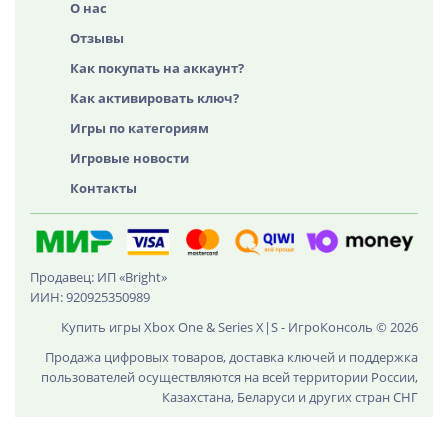
О нас
Отзывы
Как покупать на аккаунт?
Как активировать ключ?
Игры по категориям
Игровые новости
Контакты
Продавец: ИП «Bright»
ИИН: 920925350989
Купить игры Xbox One & Series X|S - ИгроКонсоль © 2026
Продажа цифровых товаров, доставка ключей и поддержка
пользователей осуществляются на всей территории России,
Казахстана, Беларуси и других стран СНГ