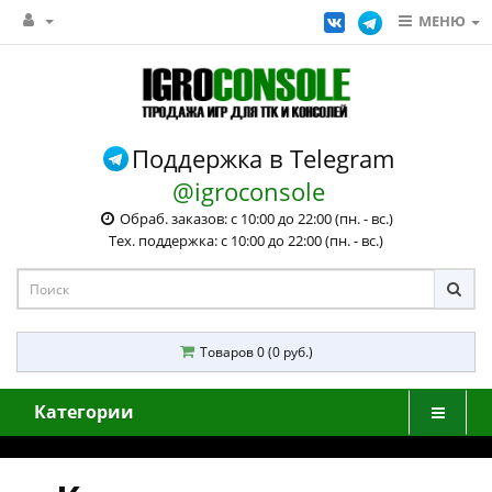
МЕНЮ
Поддержка в Telegram
@igroconsole
Обраб. заказов: с 10:00 до 22:00 (пн. - вс.)
Тех. поддержка: с 10:00 до 22:00 (пн. - вс.)
Товаров 0 (0 руб.)
Категории