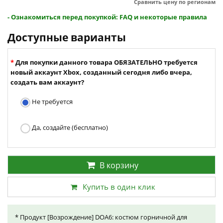
Сравнить цену по регионам
- Ознакомиться перед покупкой: FAQ и некоторые правила
Доступные варианты
Для покупки данного товара ОБЯЗАТЕЛЬНО требуется
новый аккаунт Xbox, созданный сегодня либо вчера,
создать вам аккаунт?
Не требуется
Да, создайте (бесплатно)
В корзину
Купить в один клик
* Продукт [Возрождение] DOA6: костюм горничной для