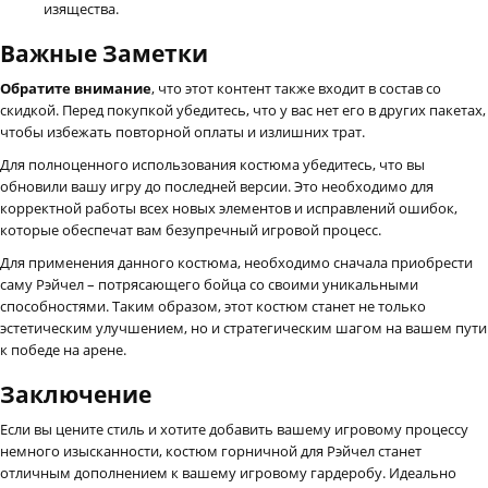
изящества.
Важные Заметки
Обратите внимание
, что этот контент также входит в состав со
скидкой. Перед покупкой убедитесь, что у вас нет его в других пакетах,
чтобы избежать повторной оплаты и излишних трат.
Для полноценного использования костюма убедитесь, что вы
обновили вашу игру до последней версии. Это необходимо для
корректной работы всех новых элементов и исправлений ошибок,
которые обеспечат вам безупречный игровой процесс.
Для применения данного костюма, необходимо сначала приобрести
саму Рэйчел – потрясающего бойца со своими уникальными
способностями. Таким образом, этот костюм станет не только
эстетическим улучшением, но и стратегическим шагом на вашем пути
к победе на арене.
Заключение
Если вы цените стиль и хотите добавить вашему игровому процессу
немного изысканности, костюм горничной для Рэйчел станет
отличным дополнением к вашему игровому гардеробу. Идеально