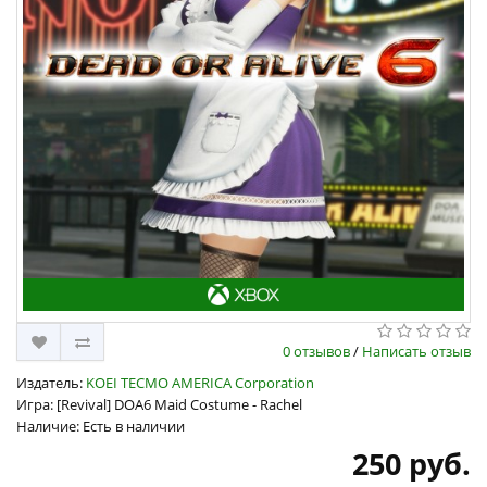
0 отзывов
/
Написать отзыв
Издатель:
KOEI TECMO AMERICA Corporation
Игра: [Revival] DOA6 Maid Costume - Rachel
Наличие: Есть в наличии
250 руб.