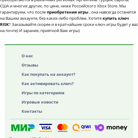
США и многих других, по цене, ниже Российского Xbox Store. Мы
гарантируем, что после
приобретения игры
, она навсегда останется
на Вашем аккаунте, без каких-либо проблем. Хотите
купить ключ
RISK
? Заказывайте скорее и в кратчайшие сроки ключ игры будет у вас
на почте) И заранее, приятной Вам игры)
О нас
Отзывы
Как покупать на аккаунт?
Как активировать ключ?
Игры по категориям
Игровые новости
Контакты