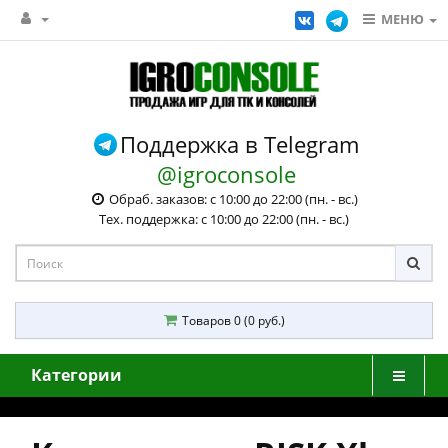
МЕНЮ
Поддержка в Telegram
@igroconsole
Обраб. заказов: с 10:00 до 22:00 (пн. - вс.)
Тех. поддержка: с 10:00 до 22:00 (пн. - вс.)
Товаров 0 (0 руб.)
Категории