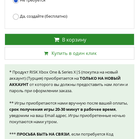
Не требуется
Да, создайте (бесплатно)
В корзину
Купить в один клик
* Продукт RISK Xbox One & Series X|S (покупка на новый
аккаунт) (Турция) приобретается на
ТОЛЬКО НА НОВЫЙ
АККАУНТ
от которого вы должны предоставить нам логин и
пароль при оформлении заказа.
** Игры приобретаются нами вручную после вашей оплаты,
срок получения игры 20-30 минут в рабочее время
,
уведомим на ваш Email адрес. Игры приобретенные ночью
покупаются нами утром.
***
ПРОСЬБА БЫТЬ НА СВЯЗИ
, если потребуется Код