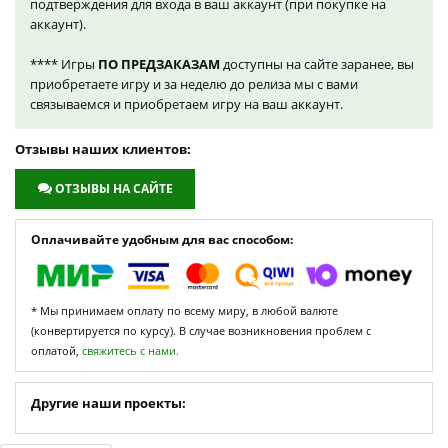
подтверждения для входа в ваш аккаунт (при покупке на
аккаунт).
**** Игры
ПО ПРЕДЗАКАЗАМ
доступны на сайте заранее, вы
приобретаете игру и за неделю до релиза мы с вами
связываемся и приобретаем игру на ваш аккаунт.
Отзывы наших клиентов:
ОТЗЫВЫ НА САЙТЕ
Оплачивайте удобным для вас способом:
* Мы принимаем оплату по всему миру, в любой валюте
(конвертируется по курсу). В случае возникновения проблем с
оплатой,
свяжитесь с нами.
Другие наши проекты: