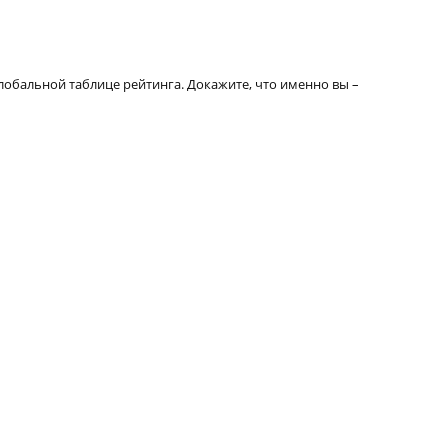
глобальной таблице рейтинга. Докажите, что именно вы –