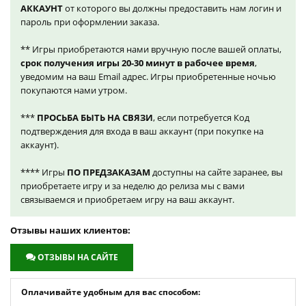
АККАУНТ
от которого вы должны предоставить нам логин и
пароль при оформлении заказа.
** Игры приобретаются нами вручную после вашей оплаты,
срок получения игры 20-30 минут в рабочее время
,
уведомим на ваш Email адрес. Игры приобретенные ночью
покупаются нами утром.
***
ПРОСЬБА БЫТЬ НА СВЯЗИ
, если потребуется Код
подтверждения для входа в ваш аккаунт (при покупке на
аккаунт).
**** Игры
ПО ПРЕДЗАКАЗАМ
доступны на сайте заранее, вы
приобретаете игру и за неделю до релиза мы с вами
связываемся и приобретаем игру на ваш аккаунт.
Отзывы наших клиентов:
ОТЗЫВЫ НА САЙТЕ
Оплачивайте удобным для вас способом: