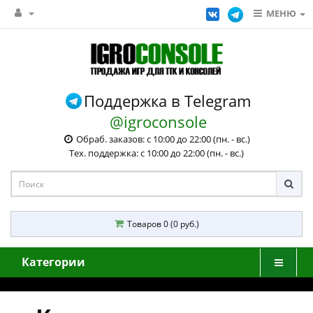
МЕНЮ
Поддержка в Telegram
@igroconsole
Обраб. заказов: с 10:00 до 22:00 (пн. - вс.)
Тех. поддержка: с 10:00 до 22:00 (пн. - вс.)
Товаров 0 (0 руб.)
Категории