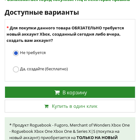
Доступные варианты
Для покупки данного товара ОБЯЗАТЕЛЬНО требуется
новый аккаунт Xbox, созданный сегодня либо вчера,
создать вам аккаунт?
Не требуется
Да, создайте (бесплатно)
В корзину
Купить в один клик
* Продукт Roguebook - Fugoro, Merchant of Wonders Xbox One
- Roguebook Xbox One Xbox One & Series X|S (покупка на
новый аккаунт) приобретается на
ТОЛЬКО НА НОВЫЙ