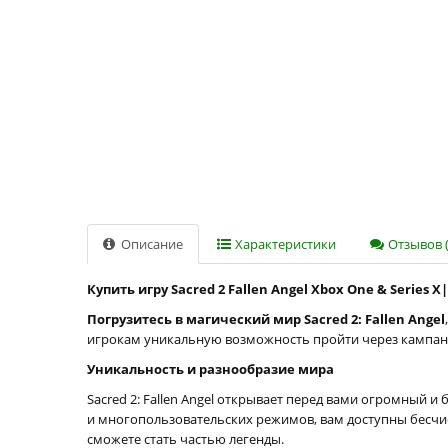
Описание
Характеристики
Отзывов (
Купить игру Sacred 2 Fallen Angel Xbox One & Series 
Погрузитесь в магический мир Sacred 2: Fallen Angel
игрокам уникальную возможность пройти через кампании
Уникальность и разнообразие мира
Sacred 2: Fallen Angel открывает перед вами огромный 
и многопользовательских режимов, вам доступны бесч
сможете стать частью легенды.