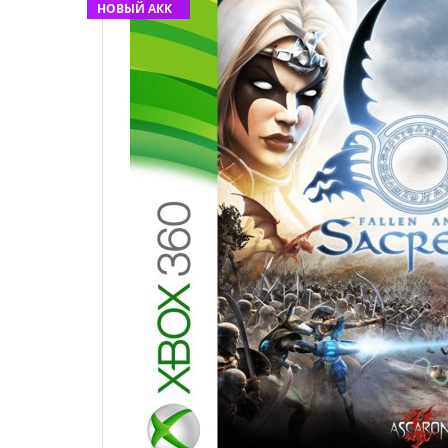
НОВЫЙ АКК