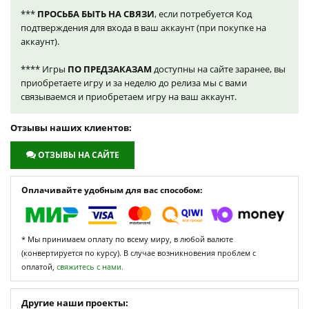
***
ПРОСЬБА БЫТЬ НА СВЯЗИ
, если потребуется Код
подтверждения для входа в ваш аккаунт (при покупке на
аккаунт).
**** Игры
ПО ПРЕДЗАКАЗАМ
доступны на сайте заранее, вы
приобретаете игру и за неделю до релиза мы с вами
связываемся и приобретаем игру на ваш аккаунт.
Отзывы наших клиентов:
ОТЗЫВЫ НА САЙТЕ
Оплачивайте удобным для вас способом:
* Мы принимаем оплату по всему миру, в любой валюте
(конвертируется по курсу). В случае возникновения проблем с
оплатой,
свяжитесь с нами.
Другие наши проекты: