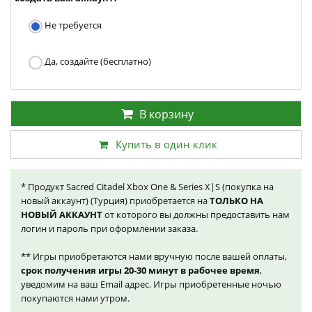
Не требуется
Да, создайте (бесплатно)
В корзину
Купить в один клик
* Продукт Sacred Citadel Xbox One & Series X|S (покупка на
новый аккаунт) (Турция) приобретается на
ТОЛЬКО НА
НОВЫЙ АККАУНТ
от которого вы должны предоставить нам
логин и пароль при оформлении заказа.
** Игры приобретаются нами вручную после вашей оплаты,
срок получения игры 20-30 минут в рабочее время
,
уведомим на ваш Email адрес. Игры приобретенные ночью
покупаются нами утром.