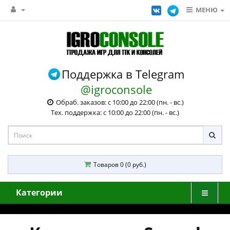
МЕНЮ
Поддержка в Telegram
@igroconsole
Обраб. заказов: с 10:00 до 22:00 (пн. - вс.)
Тех. поддержка: с 10:00 до 22:00 (пн. - вс.)
Товаров 0 (0 руб.)
Категории