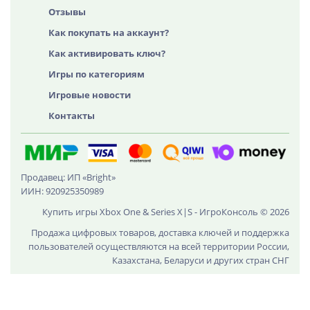
Отзывы
Как покупать на аккаунт?
Как активировать ключ?
Игры по категориям
Игровые новости
Контакты
Продавец: ИП «Bright»
ИИН: 920925350989
Купить игры Xbox One & Series X|S - ИгроКонсоль © 2026
Продажа цифровых товаров, доставка ключей и поддержка
пользователей осуществляются на всей территории России,
Казахстана, Беларуси и других стран СНГ