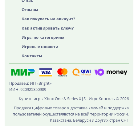
О нас
Отзывы
Как покупать на аккаунт?
Как активировать ключ?
Игры по категориям
Игровые новости
Контакты
Продавец: ИП «Bright»
ИИН: 920925350989
Купить игры Xbox One & Series X|S - ИгроКонсоль © 2026
Продажа цифровых товаров, доставка ключей и поддержка
пользователей осуществляются на всей территории России,
Казахстана, Беларуси и других стран СНГ