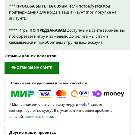
***
ПРОСЬБА БЫТЬ НА СВЯЗИ
, если потребуется Код
подтверждения для входа в ваш аккаунт (при покупке на
аккаунт).
**** Игры
ПО ПРЕДЗАКАЗАМ
доступны на сайте заранее, вы
приобретаете игру и за неделю до релиза мы с вами
связываемся и приобретаем игру на ваш аккаунт.
Отзывы наших клиентов:
ОТЗЫВЫ НА САЙТЕ
Оплачивайте удобным для вас способом:
* Мы принимаем оплату по всему миру, в любой валюте
(конвертируется по курсу). В случае возникновения проблем с
оплатой,
свяжитесь с нами.
Другие наши проекты: