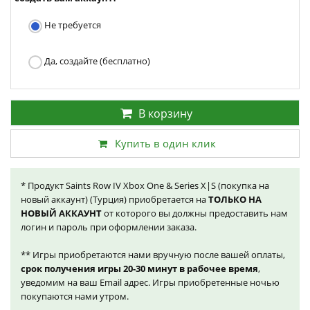
Не требуется
Да, создайте (бесплатно)
В корзину
Купить в один клик
* Продукт Saints Row IV Xbox One & Series X|S (покупка на
новый аккаунт) (Турция) приобретается на
ТОЛЬКО НА
НОВЫЙ АККАУНТ
от которого вы должны предоставить нам
логин и пароль при оформлении заказа.
** Игры приобретаются нами вручную после вашей оплаты,
срок получения игры 20-30 минут в рабочее время
,
уведомим на ваш Email адрес. Игры приобретенные ночью
покупаются нами утром.