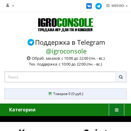
МЕНЮ
Поддержка в Telegram
@igroconsole
Обраб. заказов: с 10:00 до 22:00 (пн. - вс.)
Тех. поддержка: с 10:00 до 22:00 (пн. - вс.)
Товаров 0 (0 руб.)
Категории