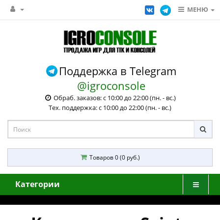
МЕНЮ
Поддержка в Telegram
@igroconsole
Обраб. заказов: с 10:00 до 22:00 (пн. - вс.)
Тех. поддержка: с 10:00 до 22:00 (пн. - вс.)
Товаров 0 (0 руб.)
Категории