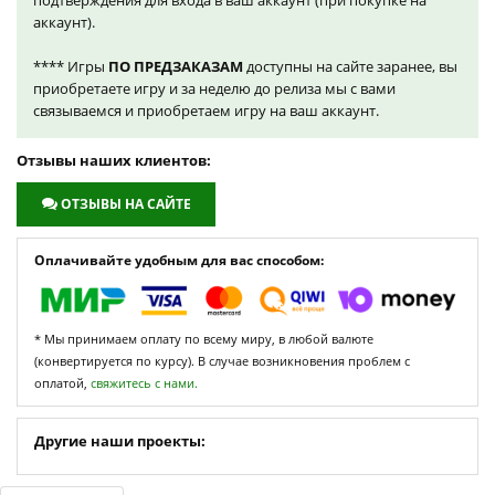
подтверждения для входа в ваш аккаунт (при покупке на
аккаунт).
**** Игры
ПО ПРЕДЗАКАЗАМ
доступны на сайте заранее, вы
приобретаете игру и за неделю до релиза мы с вами
связываемся и приобретаем игру на ваш аккаунт.
Отзывы наших клиентов:
ОТЗЫВЫ НА САЙТЕ
Оплачивайте удобным для вас способом:
* Мы принимаем оплату по всему миру, в любой валюте
(конвертируется по курсу). В случае возникновения проблем с
оплатой,
свяжитесь с нами.
Другие наши проекты: