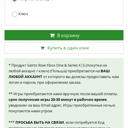
Ключ
В корзину
Купить в один клик
* Продукт Saints Row Xbox One & Series X|S (покупка на
любой аккаунт / ключ) (Польша) приобретается на
ВАШ
ЛЮБОЙ АККАУНТ
от которого вы должны предоставить нам
логин и пароль при оформлении заказа.
** Игры приобретаются нами вручную после вашей оплаты,
срок получения игры 20-30 минут в рабочее время
,
уведомим на ваш Email адрес. Игры приобретенные ночью
покупаются нами утром.
***
ПРОСЬБА БЫТЬ НА СВЯЗИ
, если потребуется Код