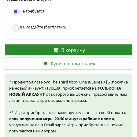
Не требуется
Да, создайте (бесплатно)
В корзину
Купить в один клик
* Продукт Saints Row: The Third Xbox One & Series X|S (покупка
на новый аккаунт) (Турция) приобретается на
ТОЛЬКО НА
НОВЫЙ АККАУНТ
от которого вы должны предоставить нам
логин и пароль при оформлении заказа.
** Игры приобретаются нами вручную после вашей оплаты,
срок получения игры 20-30 минут в рабочее время
,
уведомим на ваш Email адрес. Игры приобретенные ночью
покупаются нами утром.