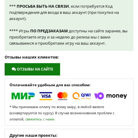
***
ПРОСЬБА БЫТЬ НА СВЯЗИ
, если потребуется Код
подтверждения для входа в ваш аккаунт (при покупке на
аккаунт).
**** Игры
ПО ПРЕДЗАКАЗАМ
доступны на сайте заранее, вы
приобретаете игру и за неделю до релиза мы с вами
связываемся и приобретаем игру на ваш аккаунт.
Отзывы наших клиентов:
ОТЗЫВЫ НА САЙТЕ
Оплачивайте удобным для вас способом:
* Мы принимаем оплату по всему миру, в любой валюте
(конвертируется по курсу). В случае возникновения проблем с
оплатой,
свяжитесь с нами.
Другие наши проекты: