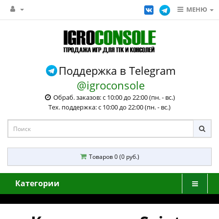
МЕНЮ
Поддержка в Telegram
@igroconsole
Обраб. заказов: с 10:00 до 22:00 (пн. - вс.)
Тех. поддержка: с 10:00 до 22:00 (пн. - вс.)
Товаров 0 (0 руб.)
Категории