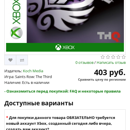
0 отзывов
/
Написать отзыв
403 руб.
Издатель:
Koch Media
Игра: Saints Row: The Third
Сравнить цену по регионам
Наличие: Есть в наличии
- Ознакомиться перед покупкой: FAQ и некоторые правила
Доступные варианты
Для покупки данного товара ОБЯЗАТЕЛЬНО требуется
новый аккаунт Xbox, созданный сегодня либо вчера,
создать вам аккаунт?