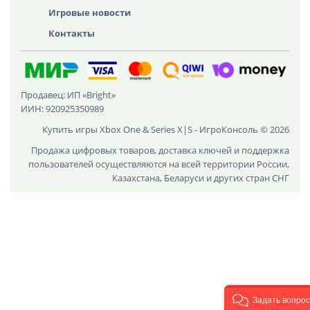
Игровые новости
Контакты
Продавец: ИП «Bright»
ИИН: 920925350989
Купить игры Xbox One & Series X|S - ИгроКонсоль © 2026
Продажа цифровых товаров, доставка ключей и поддержка
пользователей осуществляются на всей территории России,
Казахстана, Беларуси и других стран СНГ
Задать вопрос