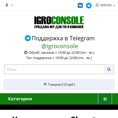
МЕНЮ
Поддержка в Telegram
@igroconsole
Обраб. заказов: с 10:00 до 22:00 (пн. - вс.)
Тех. поддержка: с 10:00 до 22:00 (пн. - вс.)
Товаров 0 (0 руб.)
Категории