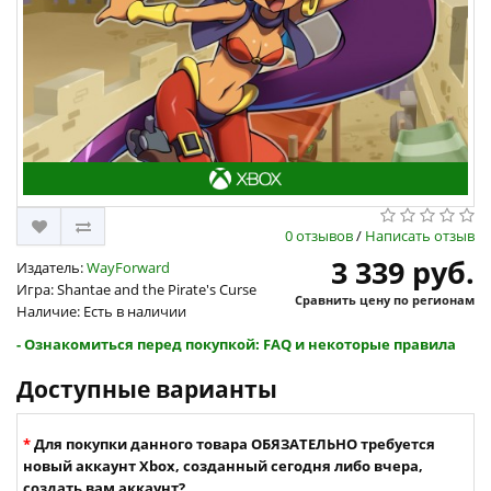
0 отзывов
/
Написать отзыв
3 339 руб.
Издатель:
WayForward
Игра: Shantae and the Pirate's Curse
Сравнить цену по регионам
Наличие: Есть в наличии
- Ознакомиться перед покупкой: FAQ и некоторые правила
Доступные варианты
Для покупки данного товара ОБЯЗАТЕЛЬНО требуется
новый аккаунт Xbox, созданный сегодня либо вчера,
создать вам аккаунт?