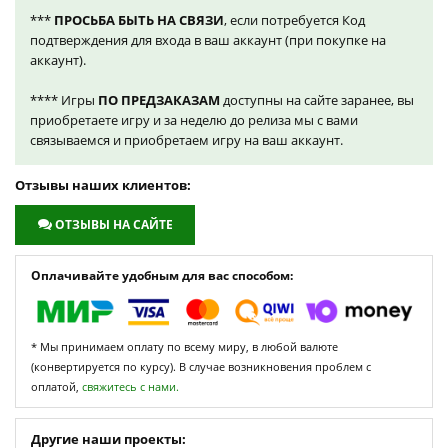
***
ПРОСЬБА БЫТЬ НА СВЯЗИ
, если потребуется Код
подтверждения для входа в ваш аккаунт (при покупке на
аккаунт).
**** Игры
ПО ПРЕДЗАКАЗАМ
доступны на сайте заранее, вы
приобретаете игру и за неделю до релиза мы с вами
связываемся и приобретаем игру на ваш аккаунт.
Отзывы наших клиентов:
ОТЗЫВЫ НА САЙТЕ
Оплачивайте удобным для вас способом:
* Мы принимаем оплату по всему миру, в любой валюте
(конвертируется по курсу). В случае возникновения проблем с
оплатой,
свяжитесь с нами.
Другие наши проекты: