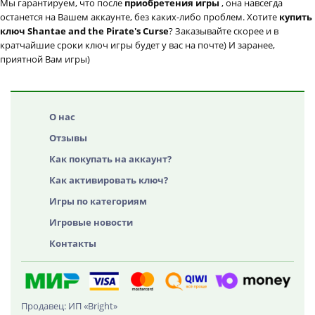
Мы гарантируем, что после
приобретения игры
, она навсегда
останется на Вашем аккаунте, без каких-либо проблем. Хотите
купить
ключ Shantae and the Pirate's Curse
? Заказывайте скорее и в
кратчайшие сроки ключ игры будет у вас на почте) И заранее,
приятной Вам игры)
О нас
Отзывы
Как покупать на аккаунт?
Как активировать ключ?
Игры по категориям
Игровые новости
Контакты
Продавец: ИП «Bright»