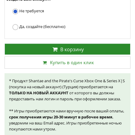
Не требуется
Да, создайте (бесплатно)
В корзину
Купить в один клик
* Продукт Shantae and the Pirate's Curse Xbox One & Series X|S
(покупка на новый аккаунт) (Турция) приобретается на
ТОЛЬКО НА НОВЫЙ АККАУНТ
от которого вы должны
предоставить нам логин и пароль при оформлении заказа.
** Игры приобретаются нами вручную после вашей оплаты,
срок получения игры 20-30 минут в рабочее время
,
уведомим на ваш Email адрес. Игры приобретенные ночью
покупаются нами утром.