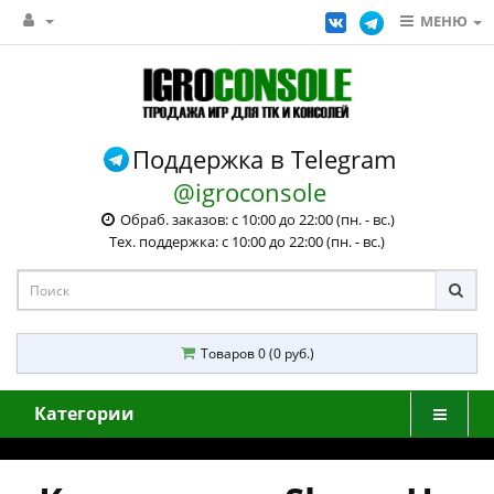
МЕНЮ
Поддержка в Telegram
@igroconsole
Обраб. заказов: с 10:00 до 22:00 (пн. - вс.)
Тех. поддержка: с 10:00 до 22:00 (пн. - вс.)
Товаров 0 (0 руб.)
Категории