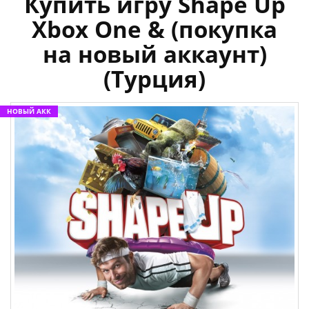
Купить игру Shape Up
Xbox One & (покупка
на новый аккаунт)
(Турция)
НОВЫЙ АКК