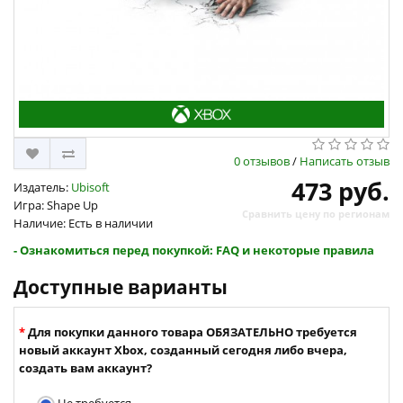
0 отзывов
/
Написать отзыв
473 руб.
Издатель:
Ubisoft
Игра: Shape Up
Сравнить цену по регионам
Наличие: Есть в наличии
- Ознакомиться перед покупкой: FAQ и некоторые правила
Доступные варианты
Для покупки данного товара ОБЯЗАТЕЛЬНО требуется
новый аккаунт Xbox, созданный сегодня либо вчера,
создать вам аккаунт?