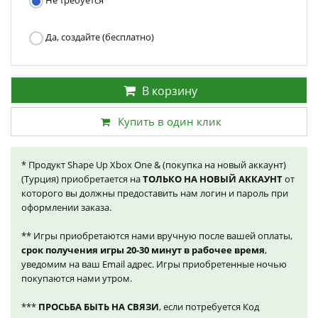
Не требуется
Да, создайте (бесплатно)
В корзину
Купить в один клик
* Продукт Shape Up Xbox One & (покупка на новый аккаунт)
(Турция) приобретается на
ТОЛЬКО НА НОВЫЙ АККАУНТ
от
которого вы должны предоставить нам логин и пароль при
оформлении заказа.
** Игры приобретаются нами вручную после вашей оплаты,
срок получения игры 20-30 минут в рабочее время
,
уведомим на ваш Email адрес. Игры приобретенные ночью
покупаются нами утром.
***
ПРОСЬБА БЫТЬ НА СВЯЗИ
, если потребуется Код