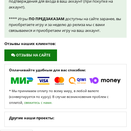
подтверждения для входа в ваш аккаунт (при покупке на
аккаунт).
**** Игры
ПО ПРЕДЗАКАЗАМ
доступны на сайте заранее, вы
приобретаете игру и за неделю до релиза мы с вами
связываемся и приобретаем игру на ваш аккаунт.
Отзывы наших клиентов:
ОТЗЫВЫ НА САЙТЕ
Оплачивайте удобным для вас способом:
* Мы принимаем оплату по всему миру, в любой валюте
(конвертируется по курсу). В случае возникновения проблем с
оплатой,
свяжитесь с нами.
Другие наши проекты: