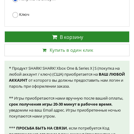
Ключ
В корзину
Купить в один клик
* Продукт SHARK! SHARK! Xbox One & Series X|S (покупка на
любой аккаунт / ключ) (США) приобретается на
ВАШ ЛЮБОЙ
АККАУНТ
от которого вы должны предоставить нам логин и
пароль при оформлении заказа.
** Игры приобретаются нами вручную после вашей оплаты,
срок получения игры 20-30 минут в рабочее время
,
уведомим на ваш Email адрес. Игры приобретенные ночью
покупаются нами утром.
***
ПРОСЬБА БЫТЬ НА СВЯЗИ
, если потребуется Код