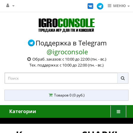
МЕНЮ
Поддержка в Telegram
@igroconsole
Обраб. заказов: с 10:00 до 22:00 (пн. - вс.)
Тех. поддержка: с 10:00 до 22:00 (пн. - вс.)
Товаров 0 (0 руб.)
Категории