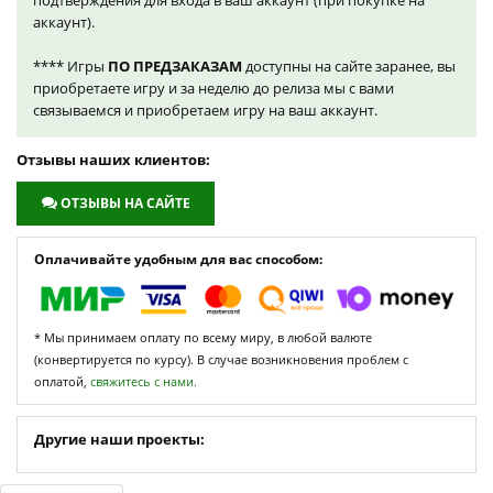
подтверждения для входа в ваш аккаунт (при покупке на
аккаунт).
**** Игры
ПО ПРЕДЗАКАЗАМ
доступны на сайте заранее, вы
приобретаете игру и за неделю до релиза мы с вами
связываемся и приобретаем игру на ваш аккаунт.
Отзывы наших клиентов:
ОТЗЫВЫ НА САЙТЕ
Оплачивайте удобным для вас способом:
* Мы принимаем оплату по всему миру, в любой валюте
(конвертируется по курсу). В случае возникновения проблем с
оплатой,
свяжитесь с нами.
Другие наши проекты: