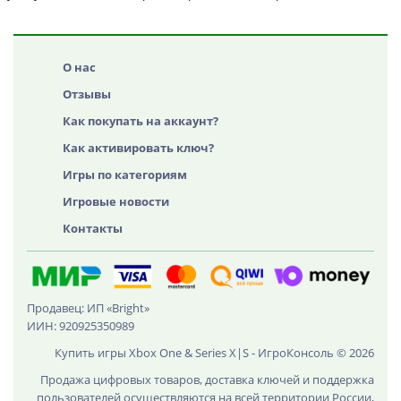
О нас
Отзывы
Как покупать на аккаунт?
Как активировать ключ?
Игры по категориям
Игровые новости
Контакты
Продавец: ИП «Bright»
ИИН: 920925350989
Купить игры Xbox One & Series X|S - ИгроКонсоль © 2026
Продажа цифровых товаров, доставка ключей и поддержка
пользователей осуществляются на всей территории России,