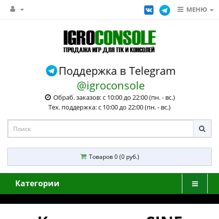
МЕНЮ
Поддержка в Telegram
@igroconsole
Обраб. заказов: с 10:00 до 22:00 (пн. - вс.)
Тех. поддержка: с 10:00 до 22:00 (пн. - вс.)
Товаров 0 (0 руб.)
Категории