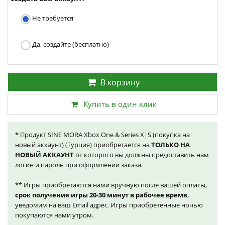
Не требуется
Да, создайте (бесплатно)
В корзину
Купить в один клик
* Продукт SINE MORA Xbox One & Series X|S (покупка на
новый аккаунт) (Турция) приобретается на
ТОЛЬКО НА
НОВЫЙ АККАУНТ
от которого вы должны предоставить нам
логин и пароль при оформлении заказа.
** Игры приобретаются нами вручную после вашей оплаты,
срок получения игры 20-30 минут в рабочее время
,
уведомим на ваш Email адрес. Игры приобретенные ночью
покупаются нами утром.