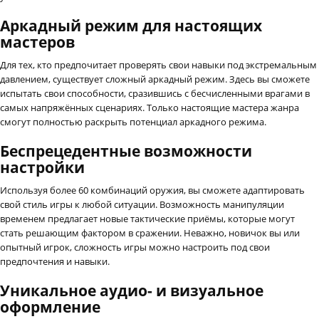
Аркадный режим для настоящих
мастеров
Для тех, кто предпочитает проверять свои навыки под экстремальным
давлением, существует сложный аркадный режим. Здесь вы сможете
испытать свои способности, сразившись с бесчисленными врагами в
самых напряжённых сценариях. Только настоящие мастера жанра
смогут полностью раскрыть потенциал аркадного режима.
Беспрецедентные возможности
настройки
Используя более 60 комбинаций оружия, вы сможете адаптировать
свой стиль игры к любой ситуации. Возможность манипуляции
временем предлагает новые тактические приёмы, которые могут
стать решающим фактором в сражении. Неважно, новичок вы или
опытный игрок, сложность игры можно настроить под свои
предпочтения и навыки.
Уникальное аудио- и визуальное
оформление