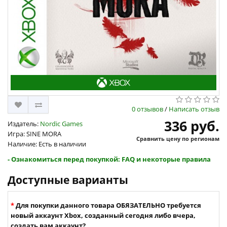
0 отзывов
/
Написать отзыв
336 руб.
Издатель:
Nordic Games
Игра: SINE MORA
Сравнить цену по регионам
Наличие: Есть в наличии
- Ознакомиться перед покупкой: FAQ и некоторые правила
Доступные варианты
Для покупки данного товара ОБЯЗАТЕЛЬНО требуется
новый аккаунт Xbox, созданный сегодня либо вчера,
создать вам аккаунт?