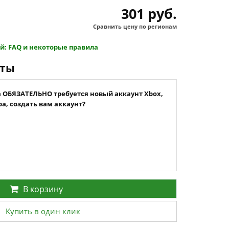
301 руб.
Сравнить цену по регионам
й: FAQ и некоторые правила
нты
а ОБЯЗАТЕЛЬНО требуется новый аккаунт Xbox,
а, создать вам аккаунт?
В корзину
Купить в один клик