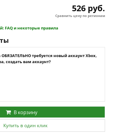
526 руб.
Сравнить цену по регионам
й: FAQ и некоторые правила
нты
а ОБЯЗАТЕЛЬНО требуется новый аккаунт Xbox,
а, создать вам аккаунт?
В корзину
Купить в один клик