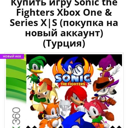
Купить игру Sonic the
Fighters Xbox One &
Series X|S (покупка на
новый аккаунт)
(Турция)
НОВЫЙ АКК