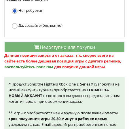
Не требуется
Да, создайте (бесплатно)
Недоступно для покупки
Данная позиция закрыта от заказа, т.к. скорее всего на
сайте есть более дешевая позиция игры с другого региона,
воспользуйтесь поиском
для покупки данной игры.
* Продукт Sonic the Fighters Xbox One & Series X|S (покупка на
новый аккаунт) (Турция) приобретается на
ТОЛЬКО НА
НОВЫЙ АККАУНТ
от которого вы должны предоставить нам
логин и пароль при оформлении заказа.
** Игры приобретаются нами вручную после вашей оплаты,
срок получения игры 20-30 минут в рабочее время
,
уведомим на ваш Email адрес. Игры приобретенные ночью