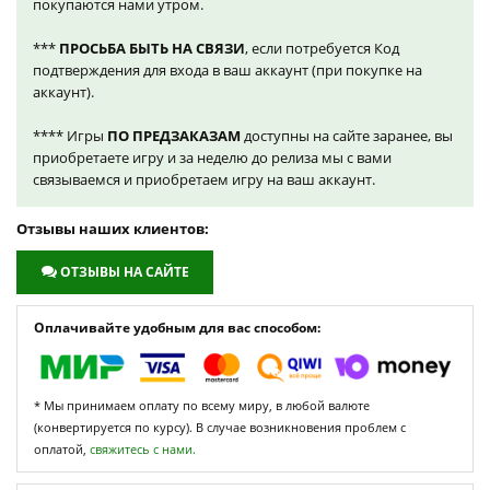
покупаются нами утром.
***
ПРОСЬБА БЫТЬ НА СВЯЗИ
, если потребуется Код
подтверждения для входа в ваш аккаунт (при покупке на
аккаунт).
**** Игры
ПО ПРЕДЗАКАЗАМ
доступны на сайте заранее, вы
приобретаете игру и за неделю до релиза мы с вами
связываемся и приобретаем игру на ваш аккаунт.
Отзывы наших клиентов:
ОТЗЫВЫ НА САЙТЕ
Оплачивайте удобным для вас способом:
* Мы принимаем оплату по всему миру, в любой валюте
(конвертируется по курсу). В случае возникновения проблем с
оплатой,
свяжитесь с нами.