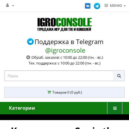
МЕНЮ
Поддержка в Telegram
@igroconsole
Обраб. заказов: с 10:00 до 22:00 (пн. - вс.)
Тех. поддержка: с 10:00 до 22:00 (пн. - вс.)
Товаров 0 (0 руб.)
Категории