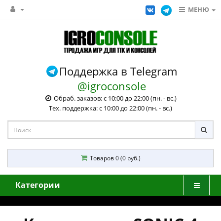
МЕНЮ
Поддержка в Telegram
@igroconsole
Обраб. заказов: с 10:00 до 22:00 (пн. - вс.)
Тех. поддержка: с 10:00 до 22:00 (пн. - вс.)
Товаров 0 (0 руб.)
Категории