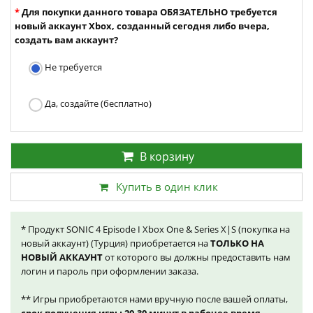
Для покупки данного товара ОБЯЗАТЕЛЬНО требуется
новый аккаунт Xbox, созданный сегодня либо вчера,
создать вам аккаунт?
Не требуется
Да, создайте (бесплатно)
В корзину
Купить в один клик
* Продукт SONIC 4 Episode I Xbox One & Series X|S (покупка на
новый аккаунт) (Турция) приобретается на
ТОЛЬКО НА
НОВЫЙ АККАУНТ
от которого вы должны предоставить нам
логин и пароль при оформлении заказа.
** Игры приобретаются нами вручную после вашей оплаты,