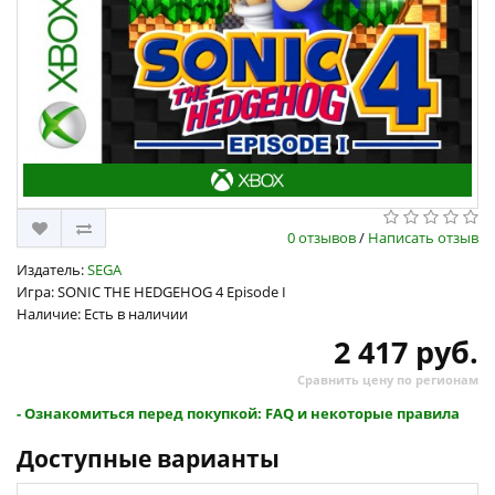
0 отзывов
/
Написать отзыв
Издатель:
SEGA
Игра: SONIC THE HEDGEHOG 4 Episode I
Наличие: Есть в наличии
2 417 руб.
Сравнить цену по регионам
- Ознакомиться перед покупкой: FAQ и некоторые правила
Доступные варианты