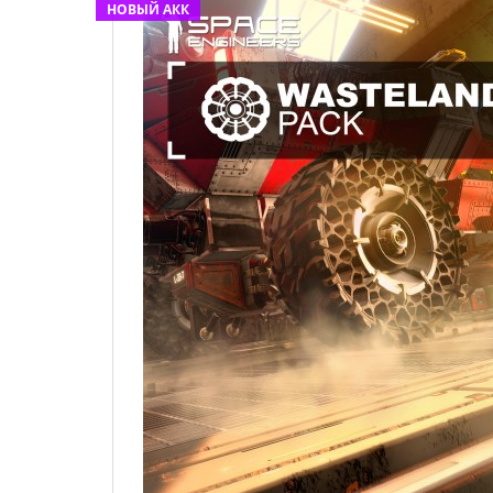
НОВЫЙ АКК