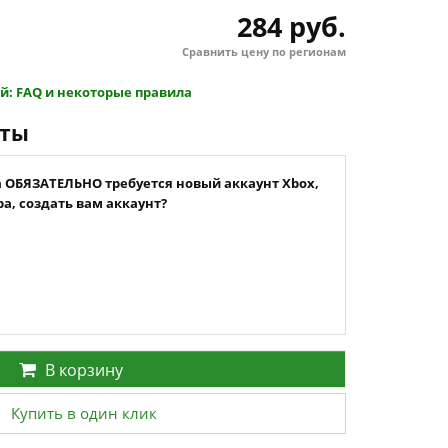
284 руб.
Сравнить цену по регионам
й: FAQ и некоторые правила
нты
а ОБЯЗАТЕЛЬНО требуется новый аккаунт Xbox,
а, создать вам аккаунт?
В корзину
Купить в один клик