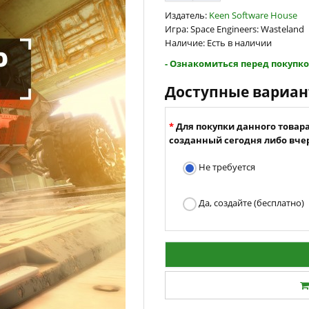
Издатель:
Keen Software House
Игра: Space Engineers: Wasteland
Наличие: Есть в наличии
- Ознакомиться перед покупко
Доступные вариа
Для покупки данного товар
созданный сегодня либо вчер
Не требуется
Да, создайте (бесплатно)