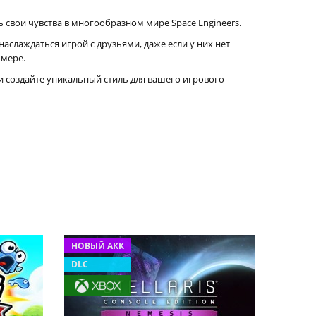
свои чувства в многообразном мире Space Engineers.
наслаждаться игрой с друзьями, даже если у них нет
 мере.
 создайте уникальный стиль для вашего игрового
НОВЫЙ АКК
DLC