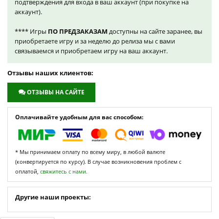
подтверждения для входа в ваш аккаунт (при покупке на
аккаунт).
**** Игры
ПО ПРЕДЗАКАЗАМ
доступны на сайте заранее, вы
приобретаете игру и за неделю до релиза мы с вами
связываемся и приобретаем игру на ваш аккаунт.
Отзывы наших клиентов:
ОТЗЫВЫ НА САЙТЕ
Оплачивайте удобным для вас способом:
* Мы принимаем оплату по всему миру, в любой валюте
(конвертируется по курсу). В случае возникновения проблем с
оплатой,
свяжитесь с нами.
Другие наши проекты: