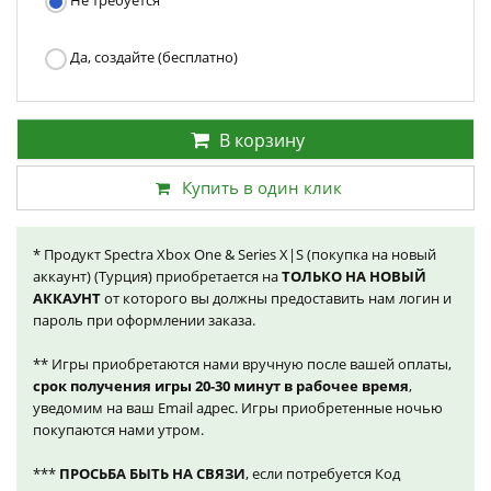
Не требуется
Да, создайте (бесплатно)
В корзину
Купить в один клик
* Продукт Spectra Xbox One & Series X|S (покупка на новый
аккаунт) (Турция) приобретается на
ТОЛЬКО НА НОВЫЙ
АККАУНТ
от которого вы должны предоставить нам логин и
пароль при оформлении заказа.
** Игры приобретаются нами вручную после вашей оплаты,
срок получения игры 20-30 минут в рабочее время
,
уведомим на ваш Email адрес. Игры приобретенные ночью
покупаются нами утром.
***
ПРОСЬБА БЫТЬ НА СВЯЗИ
, если потребуется Код