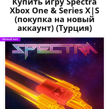
Купить игру Spectra
Xbox One & Series X|S
(покупка на новый
аккаунт) (Турция)
НОВЫЙ АКК