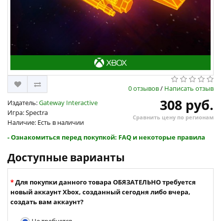
0 отзывов
/
Написать отзыв
308 руб.
Издатель:
Gateway Interactive
Игра: Spectra
Сравнить цену по регионам
Наличие: Есть в наличии
- Ознакомиться перед покупкой: FAQ и некоторые правила
Доступные варианты
Для покупки данного товара ОБЯЗАТЕЛЬНО требуется
новый аккаунт Xbox, созданный сегодня либо вчера,
создать вам аккаунт?