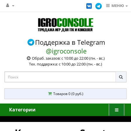
МЕНЮ
Поддержка в Telegram
@igroconsole
Обраб. заказов: с 10:00 до 22:00 (пн. - вс.)
Тех. поддержка: с 10:00 до 22:00 (пн. - вс.)
Товаров 0 (0 руб.)
Категории