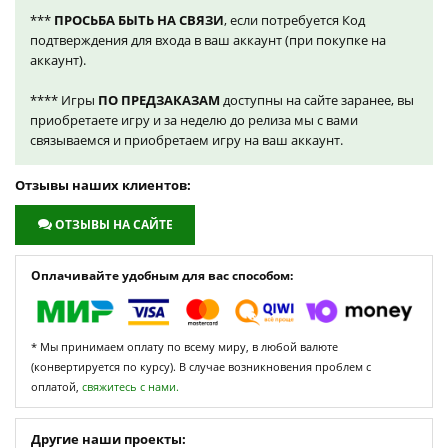
***
ПРОСЬБА БЫТЬ НА СВЯЗИ
, если потребуется Код
подтверждения для входа в ваш аккаунт (при покупке на
аккаунт).
**** Игры
ПО ПРЕДЗАКАЗАМ
доступны на сайте заранее, вы
приобретаете игру и за неделю до релиза мы с вами
связываемся и приобретаем игру на ваш аккаунт.
Отзывы наших клиентов:
ОТЗЫВЫ НА САЙТЕ
Оплачивайте удобным для вас способом:
* Мы принимаем оплату по всему миру, в любой валюте
(конвертируется по курсу). В случае возникновения проблем с
оплатой,
свяжитесь с нами.
Другие наши проекты: