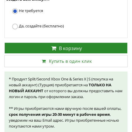
Не требуется
Да, создайте (бесплатно)
В корзину
Купить в один клик
* Продукт Split/Second Xbox One & Series X|S (покупка на
новый аккаунт) (Турция) приобретается на
ТОЛЬКО НА
НОВЫЙ АККАУНТ
от которого вы должны предоставить нам
логин и пароль при оформлении заказа.
** Игры приобретаются нами вручную после вашей оплаты,
срок получения игры 20-30 минут в рабочее время
,
уведомим на ваш Email адрес. Игры приобретенные ночью
покупаются нами утром.