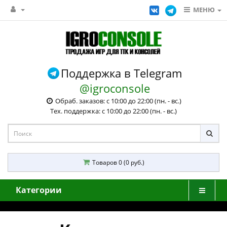
МЕНЮ
Поддержка в Telegram
@igroconsole
Обраб. заказов: с 10:00 до 22:00 (пн. - вс.)
Тех. поддержка: с 10:00 до 22:00 (пн. - вс.)
Товаров 0 (0 руб.)
Категории