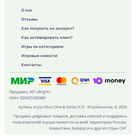
О нас
Отзывы
Как покупать на аккаунт?
Как активировать ключ?
Игры по категориям
Игровые новости
Контакты
Продавец: ИП «Bright»
ИИН: 920925350989
Купить игры Xbox One & Series X|S - ИгроКонсоль © 2026
Продажа цифровых товаров, доставка ключей и поддержка
пользователей осуществляются на всей территории России,
Казахстана, Беларуси и других стран СНГ