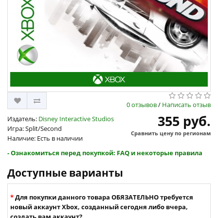
0 отзывов
/
Написать отзыв
355 руб.
Издатель:
Disney Interactive Studios
Игра: Split/Second
Сравнить цену по регионам
Наличие: Есть в наличии
- Ознакомиться перед покупкой: FAQ и некоторые правила
Доступные варианты
Для покупки данного товара ОБЯЗАТЕЛЬНО требуется
новый аккаунт Xbox, созданный сегодня либо вчера,
создать вам аккаунт?