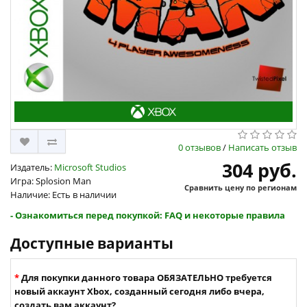
0 отзывов
/
Написать отзыв
304 руб.
Издатель:
Microsoft Studios
Игра: Splosion Man
Сравнить цену по регионам
Наличие: Есть в наличии
- Ознакомиться перед покупкой: FAQ и некоторые правила
Доступные варианты
Для покупки данного товара ОБЯЗАТЕЛЬНО требуется
новый аккаунт Xbox, созданный сегодня либо вчера,
создать вам аккаунт?