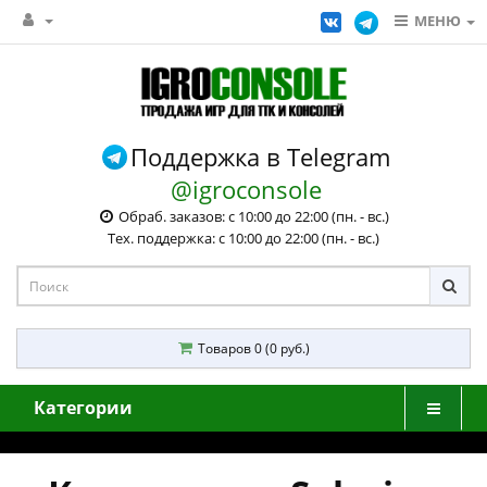
МЕНЮ
Поддержка в Telegram
@igroconsole
Обраб. заказов: с 10:00 до 22:00 (пн. - вс.)
Тех. поддержка: с 10:00 до 22:00 (пн. - вс.)
Товаров 0 (0 руб.)
Категории