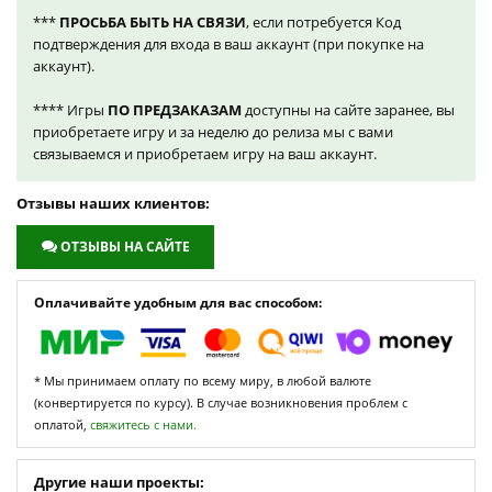
***
ПРОСЬБА БЫТЬ НА СВЯЗИ
, если потребуется Код
подтверждения для входа в ваш аккаунт (при покупке на
аккаунт).
**** Игры
ПО ПРЕДЗАКАЗАМ
доступны на сайте заранее, вы
приобретаете игру и за неделю до релиза мы с вами
связываемся и приобретаем игру на ваш аккаунт.
Отзывы наших клиентов:
ОТЗЫВЫ НА САЙТЕ
Оплачивайте удобным для вас способом:
* Мы принимаем оплату по всему миру, в любой валюте
(конвертируется по курсу). В случае возникновения проблем с
оплатой,
свяжитесь с нами.
Другие наши проекты: