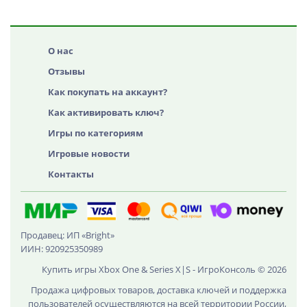
О нас
Отзывы
Как покупать на аккаунт?
Как активировать ключ?
Игры по категориям
Игровые новости
Контакты
Продавец: ИП «Bright»
ИИН: 920925350989
Купить игры Xbox One & Series X|S - ИгроКонсоль © 2026
Продажа цифровых товаров, доставка ключей и поддержка
пользователей осуществляются на всей территории России,