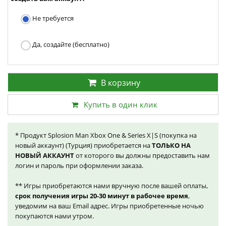
Не требуется
Да, создайте (бесплатно)
В корзину
Купить в один клик
* Продукт Splosion Man Xbox One & Series X|S (покупка на
новый аккаунт) (Турция) приобретается на
ТОЛЬКО НА
НОВЫЙ АККАУНТ
от которого вы должны предоставить нам
логин и пароль при оформлении заказа.
** Игры приобретаются нами вручную после вашей оплаты,
срок получения игры 20-30 минут в рабочее время
,
уведомим на ваш Email адрес. Игры приобретенные ночью
покупаются нами утром.