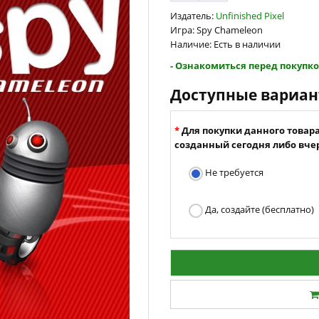
Издатель:
Unfinished Pixel
Игра: Spy Chameleon
Наличие: Есть в наличии
- Ознакомиться перед покупко
Доступные вариа
Для покупки данного товар
созданный сегодня либо вчер
Не требуется
Да, создайте (бесплатно)