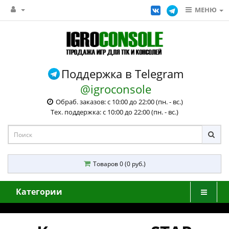
МЕНЮ
Поддержка в Telegram
@igroconsole
Обраб. заказов: с 10:00 до 22:00 (пн. - вс.)
Тех. поддержка: с 10:00 до 22:00 (пн. - вс.)
Товаров 0 (0 руб.)
Категории