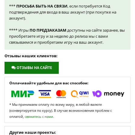
***
ПРОСЬБА БЫТЬ НА СВЯЗИ
, если потребуется Код
подтверждения для входа в ваш аккаунт (при покупке на
аккаунт).
**** Игры
ПО ПРЕДЗАКАЗАМ
доступны на сайте заранее, вы
приобретаете игру и за неделю до релиза мы с вами
связываемся и приобретаем игру на ваш аккаунт.
Отзывы наших клиентов:
ОТЗЫВЫ НА САЙТЕ
Оплачивайте удобным для вас способом:
* Мы принимаем оплату по всему миру, в любой валюте
(конвертируется по курсу). В случае возникновения проблем с
оплатой,
свяжитесь с нами.
Другие наши проекты: