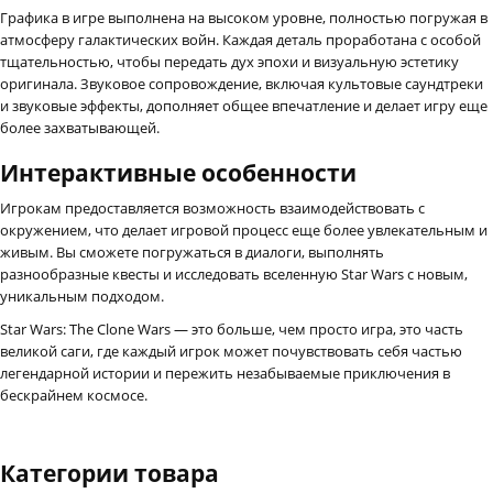
Графика в игре выполнена на высоком уровне, полностью погружая в
атмосферу галактических войн. Каждая деталь проработана с особой
тщательностью, чтобы передать дух эпохи и визуальную эстетику
оригинала. Звуковое сопровождение, включая культовые саундтреки
и звуковые эффекты, дополняет общее впечатление и делает игру еще
более захватывающей.
Интерактивные особенности
Игрокам предоставляется возможность взаимодействовать с
окружением, что делает игровой процесс еще более увлекательным и
живым. Вы сможете погружаться в диалоги, выполнять
разнообразные квесты и исследовать вселенную Star Wars с новым,
уникальным подходом.
Star Wars: The Clone Wars — это больше, чем просто игра, это часть
великой саги, где каждый игрок может почувствовать себя частью
легендарной истории и пережить незабываемые приключения в
бескрайнем космосе.
Категории товара