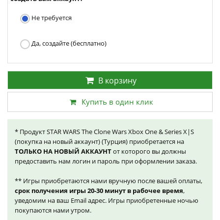
Не требуется
Да, создайте (бесплатно)
В корзину
Купить в один клик
* Продукт STAR WARS The Clone Wars Xbox One & Series X|S
(покупка на новый аккаунт) (Турция) приобретается на
ТОЛЬКО НА НОВЫЙ АККАУНТ
от которого вы должны
предоставить нам логин и пароль при оформлении заказа.
** Игры приобретаются нами вручную после вашей оплаты,
срок получения игры 20-30 минут в рабочее время
,
уведомим на ваш Email адрес. Игры приобретенные ночью
покупаются нами утром.