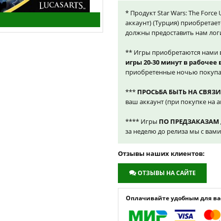
* Продукт Star Wars: The Force
аккаунт) (Турция) приобретает
должны предоставить нам лог
** Игры приобретаются нами 
игры 20-30 минут в рабочее
приобретенные ночью покупа
***
ПРОСЬБА БЫТЬ НА СВЯЗИ
ваш аккаунт (при покупке на а
**** Игры
ПО ПРЕДЗАКАЗАМ
за неделю до релиза мы с вам
Отзывы наших клиентов:
ОТЗЫВЫ НА САЙТЕ
Оплачивайте удобным для вас