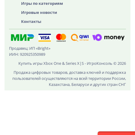
Игры по категориям
Игровые новости
Контакты
Продавец: ИП «Bright»
ИИН: 920925350989
Купить игры Xbox One & Series X|S - ИгроКонсоль © 2026
Продажа цифровых товаров, доставка ключей и поддержка
пользователей осуществляются на всей территории России,
Казахстана, Беларуси и других стран СНГ