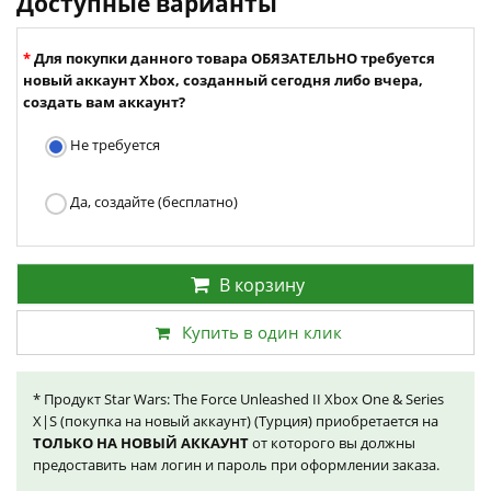
Доступные варианты
Для покупки данного товара ОБЯЗАТЕЛЬНО требуется
новый аккаунт Xbox, созданный сегодня либо вчера,
создать вам аккаунт?
Не требуется
Да, создайте (бесплатно)
В корзину
Купить в один клик
* Продукт Star Wars: The Force Unleashed II Xbox One & Series
X|S (покупка на новый аккаунт) (Турция) приобретается на
ТОЛЬКО НА НОВЫЙ АККАУНТ
от которого вы должны
предоставить нам логин и пароль при оформлении заказа.