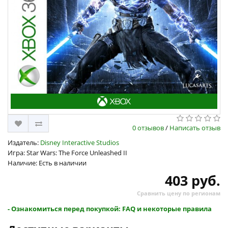
0 отзывов
/
Написать отзыв
Издатель:
Disney Interactive Studios
Игра: Star Wars: The Force Unleashed II
Наличие: Есть в наличии
403 руб.
Сравнить цену по регионам
- Ознакомиться перед покупкой: FAQ и некоторые правила