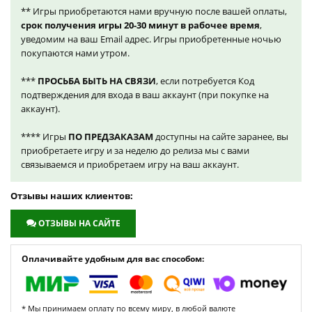
** Игры приобретаются нами вручную после вашей оплаты,
срок получения игры 20-30 минут в рабочее время
,
уведомим на ваш Email адрес. Игры приобретенные ночью
покупаются нами утром.
***
ПРОСЬБА БЫТЬ НА СВЯЗИ
, если потребуется Код
подтверждения для входа в ваш аккаунт (при покупке на
аккаунт).
**** Игры
ПО ПРЕДЗАКАЗАМ
доступны на сайте заранее, вы
приобретаете игру и за неделю до релиза мы с вами
связываемся и приобретаем игру на ваш аккаунт.
Отзывы наших клиентов:
ОТЗЫВЫ НА САЙТЕ
Оплачивайте удобным для вас способом:
* Мы принимаем оплату по всему миру, в любой валюте