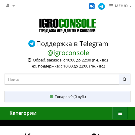
МЕНЮ
Поддержка в Telegram
@igroconsole
Обраб. заказов: с 10:00 до 22:00 (пн. - вс.)
Тех. поддержка: с 10:00 до 22:00 (пн. - вс.)
Товаров 0 (0 руб.)
Категории