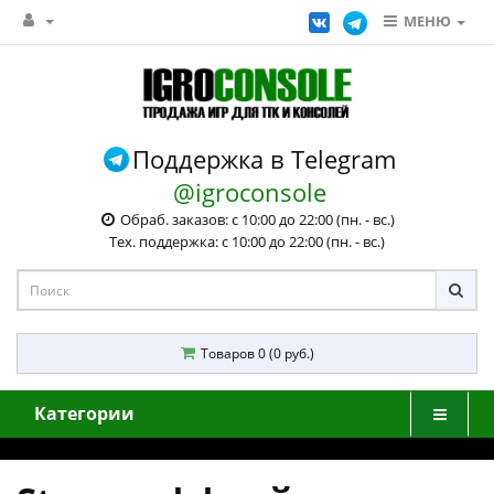
МЕНЮ
Поддержка в Telegram
@igroconsole
Обраб. заказов: с 10:00 до 22:00 (пн. - вс.)
Тех. поддержка: с 10:00 до 22:00 (пн. - вс.)
Товаров 0 (0 руб.)
Категории