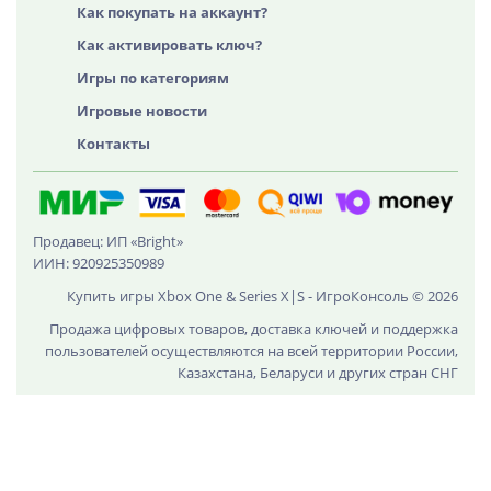
Как покупать на аккаунт?
Как активировать ключ?
Игры по категориям
Игровые новости
Контакты
Продавец: ИП «Bright»
ИИН: 920925350989
Купить игры Xbox One & Series X|S - ИгроКонсоль © 2026
Продажа цифровых товаров, доставка ключей и поддержка
пользователей осуществляются на всей территории России,
Казахстана, Беларуси и других стран СНГ