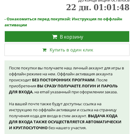
22
дн.
01
:
01
:
48
- Ознакомиться перед покупкой: Инструкция по оффлайн
активации
В корзину
Купить в один клик
После покупки вы получаете наш личный аккаунт для игры в
оффлайн режиме на нем. Оффлайн активация аккаунта
происходит
БЕЗ ПОСТОРОННИХ ПРОГРАММ
. После
приобретения
ВЫ СРАЗУ ПОЛУЧАЕТЕ ЛОГИН И ПАРОЛЬ
ДЛЯ ВХОДА
, на email указанный при оформлении заказа.
На вашей почте также будут доступны: ссылка на
инструкцию по оффлайн активации и ссылка на страницу
получения кода для входа в стим аккаунт.
ВЫДАЧА КОДА
ДЛЯ ВХОДА ТАКЖЕ ОСУЩЕСТВЛЯЕТСЯ АВТОМАТИЧЕСКИ
И КРУГЛОСУТОЧНО
без нашего участия.