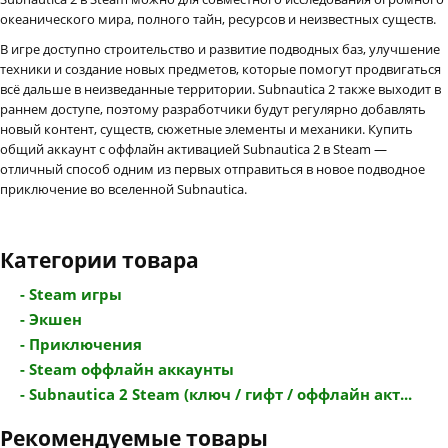
океанического мира, полного тайн, ресурсов и неизвестных существ.
В игре доступно строительство и развитие подводных баз, улучшение
техники и создание новых предметов, которые помогут продвигаться
всё дальше в неизведанные территории. Subnautica 2 также выходит в
раннем доступе, поэтому разработчики будут регулярно добавлять
новый контент, существ, сюжетные элементы и механики. Купить
общий аккаунт с оффлайн активацией Subnautica 2 в Steam —
отличный способ одним из первых отправиться в новое подводное
приключение во вселенной Subnautica.
Категории товара
- Steam игры
- Экшен
- Приключения
- Steam оффлайн аккаунты
- Subnautica 2 Steam (ключ / гифт / оффлайн акт...
Рекомендуемые товары