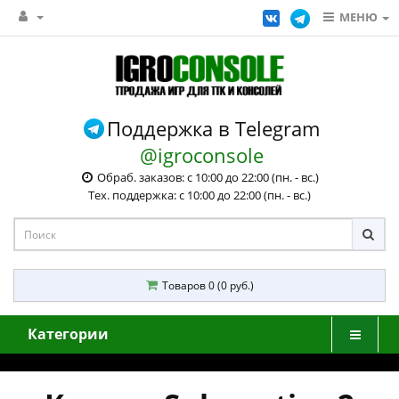
МЕНЮ
Поддержка в Telegram
@igroconsole
Обраб. заказов: с 10:00 до 22:00 (пн. - вс.)
Тех. поддержка: с 10:00 до 22:00 (пн. - вс.)
Товаров 0 (0 руб.)
Категории