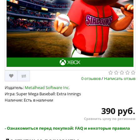
0 отзывов
/
Написать отзыв
Издатель:
Metalhead Software Inc.
Игра: Super Mega Baseball: Extra Innings
Наличие: Есть в наличии
390 руб.
Сравнить цену по регионам
- Ознакомиться перед покупкой: FAQ и некоторые правила