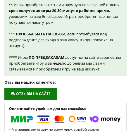
** Игры приобретаются нами вручную после вашей оплаты,
срок получения игры 20-30 минут в рабочее время
,
уведомим на ваш Email адрес. Игры приобретенные ночью
покупаются нами утром.
***
ПРОСЬБА БЫТЬ НА СВЯЗИ
, если потребуется Код
подтверждения для входа в ваш аккаунт (при покупке на
аккаунт).
**** Игры
ПО ПРЕДЗАКАЗАМ
доступны на сайте заранее, вы
приобретаете игру и за неделю до релиза мы с вами
связываемся и приобретаем игру на ваш аккаунт.
Отзывы наших клиентов:
ОТЗЫВЫ НА САЙТЕ
Оплачивайте удобным для вас способом:
* Мы принимаем оплату по всему миру, в любой валюте