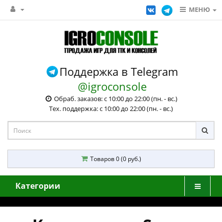
МЕНЮ
Поддержка в Telegram
@igroconsole
Обраб. заказов: с 10:00 до 22:00 (пн. - вс.)
Тех. поддержка: с 10:00 до 22:00 (пн. - вс.)
Товаров 0 (0 руб.)
Категории