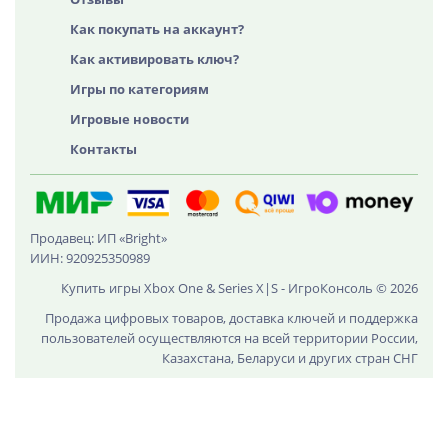
Как покупать на аккаунт?
Как активировать ключ?
Игры по категориям
Игровые новости
Контакты
Продавец: ИП «Bright»
ИИН: 920925350989
Купить игры Xbox One & Series X|S - ИгроКонсоль © 2026
Продажа цифровых товаров, доставка ключей и поддержка
пользователей осуществляются на всей территории России,
Казахстана, Беларуси и других стран СНГ