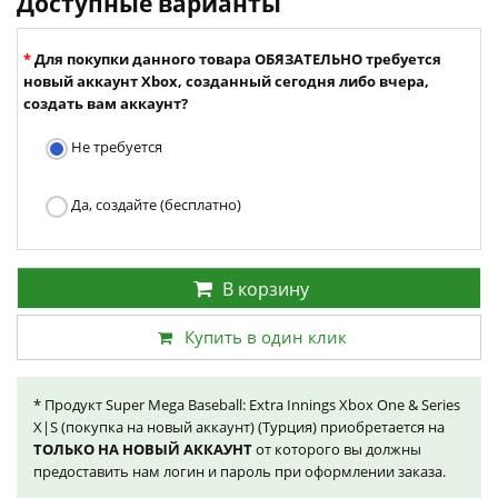
Доступные варианты
Для покупки данного товара ОБЯЗАТЕЛЬНО требуется
новый аккаунт Xbox, созданный сегодня либо вчера,
создать вам аккаунт?
Не требуется
Да, создайте (бесплатно)
В корзину
Купить в один клик
* Продукт Super Mega Baseball: Extra Innings Xbox One & Series
X|S (покупка на новый аккаунт) (Турция) приобретается на
ТОЛЬКО НА НОВЫЙ АККАУНТ
от которого вы должны
предоставить нам логин и пароль при оформлении заказа.