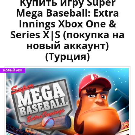
Купить игру Super
Mega Baseball: Extra
Innings Xbox One &
Series X|S (покупка на
новый аккаунт)
(Турция)
НОВЫЙ АКК