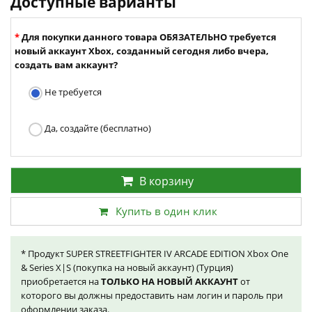
Доступные варианты
Для покупки данного товара ОБЯЗАТЕЛЬНО требуется
новый аккаунт Xbox, созданный сегодня либо вчера,
создать вам аккаунт?
Не требуется
Да, создайте (бесплатно)
В корзину
Купить в один клик
* Продукт SUPER STREETFIGHTER IV ARCADE EDITION Xbox One
& Series X|S (покупка на новый аккаунт) (Турция)
приобретается на
ТОЛЬКО НА НОВЫЙ АККАУНТ
от
которого вы должны предоставить нам логин и пароль при
оформлении заказа.