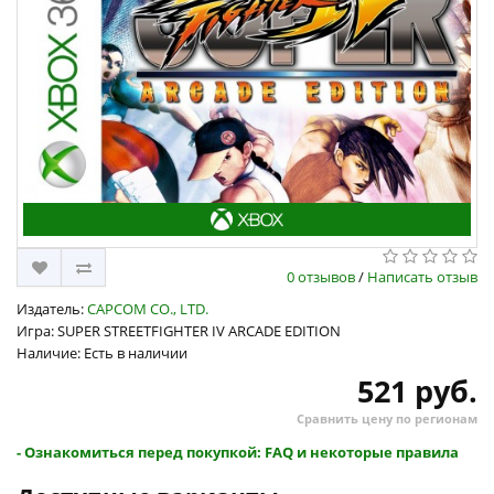
0 отзывов
/
Написать отзыв
Издатель:
CAPCOM CO., LTD.
Игра: SUPER STREETFIGHTER IV ARCADE EDITION
Наличие: Есть в наличии
521 руб.
Сравнить цену по регионам
- Ознакомиться перед покупкой: FAQ и некоторые правила