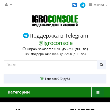
МЕНЮ
Поддержка в Telegram
@igroconsole
Обраб. заказов: с 10:00 до 22:00 (пн. - вс.)
Тех. поддержка: с 10:00 до 22:00 (пн. - вс.)
Товаров 0 (0 руб.)
Категории