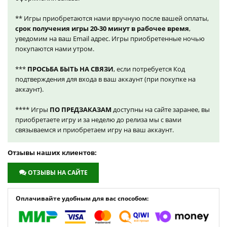
** Игры приобретаются нами вручную после вашей оплаты,
срок получения игры 20-30 минут в рабочее время
,
уведомим на ваш Email адрес. Игры приобретенные ночью
покупаются нами утром.
***
ПРОСЬБА БЫТЬ НА СВЯЗИ
, если потребуется Код
подтверждения для входа в ваш аккаунт (при покупке на
аккаунт).
**** Игры
ПО ПРЕДЗАКАЗАМ
доступны на сайте заранее, вы
приобретаете игру и за неделю до релиза мы с вами
связываемся и приобретаем игру на ваш аккаунт.
Отзывы наших клиентов:
ОТЗЫВЫ НА САЙТЕ
Оплачивайте удобным для вас способом: