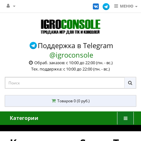
МЕНЮ
Поддержка в Telegram
@igroconsole
Обраб. заказов: с 10:00 до 22:00 (пн. - вс.)
Тех. поддержка: с 10:00 до 22:00 (пн. - вс.)
Товаров 0 (0 руб.)
Категории