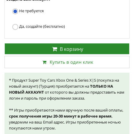
Не требуется
Да, создайте (бесплатно)
В корзину
Купить в один клик
* Продукт Super Toy Cars Xbox One & Series X|S (покупка на
новый аккаунт) (Турция) приобретается на
ТОЛЬКО НА
НОВЫЙ АККАУНТ
от которого вы должны предоставить нам
логин и пароль при оформлении заказа.
** Игры приобретаются нами вручную после вашей оплаты,
срок получения игры 20-30 минут в рабочее время
,
уведомим на ваш Email адрес. Игры приобретенные ночью
покупаются нами утром.