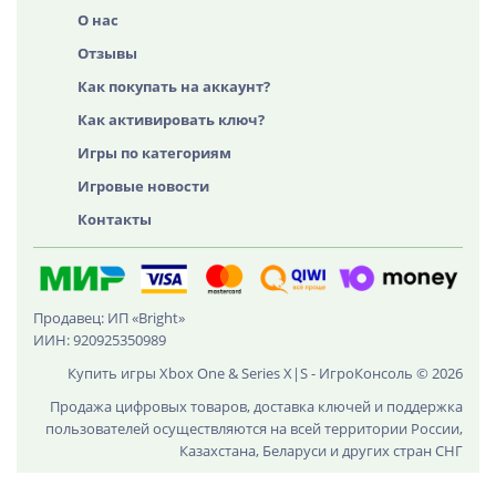
О нас
Отзывы
Как покупать на аккаунт?
Как активировать ключ?
Игры по категориям
Игровые новости
Контакты
Продавец: ИП «Bright»
ИИН: 920925350989
Купить игры Xbox One & Series X|S - ИгроКонсоль © 2026
Продажа цифровых товаров, доставка ключей и поддержка
пользователей осуществляются на всей территории России,
Казахстана, Беларуси и других стран СНГ