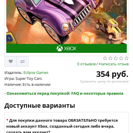
0 отзывов
/
Написать отзыв
354 руб.
Издатель:
Eclipse Games
Игра: Super Toy Cars
Сравнить цену по регионам
Наличие: Есть в наличии
- Ознакомиться перед покупкой: FAQ и некоторые правила
Доступные варианты
Для покупки данного товара ОБЯЗАТЕЛЬНО требуется
новый аккаунт Xbox, созданный сегодня либо вчера,
создать вам аккаунт?