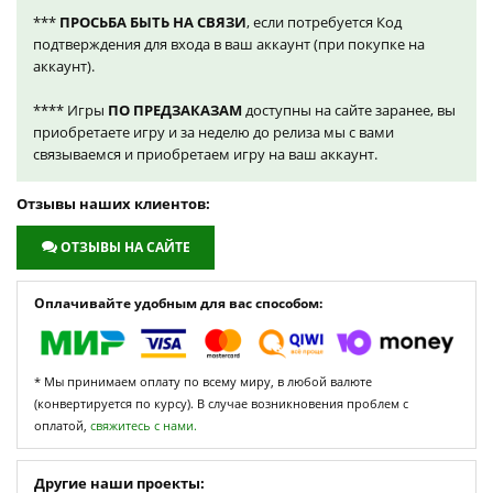
***
ПРОСЬБА БЫТЬ НА СВЯЗИ
, если потребуется Код
подтверждения для входа в ваш аккаунт (при покупке на
аккаунт).
**** Игры
ПО ПРЕДЗАКАЗАМ
доступны на сайте заранее, вы
приобретаете игру и за неделю до релиза мы с вами
связываемся и приобретаем игру на ваш аккаунт.
Отзывы наших клиентов:
ОТЗЫВЫ НА САЙТЕ
Оплачивайте удобным для вас способом:
* Мы принимаем оплату по всему миру, в любой валюте
(конвертируется по курсу). В случае возникновения проблем с
оплатой,
свяжитесь с нами.
Другие наши проекты: