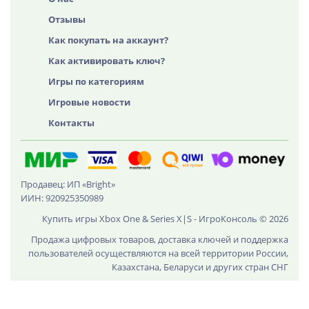
Отзывы
Как покупать на аккаунт?
Как активировать ключ?
Игры по категориям
Игровые новости
Контакты
Продавец: ИП «Bright»
ИИН: 920925350989
Купить игры Xbox One & Series X|S - ИгроКонсоль © 2026
Продажа цифровых товаров, доставка ключей и поддержка
пользователей осуществляются на всей территории России,
Казахстана, Беларуси и других стран СНГ