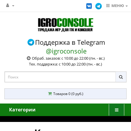
МЕНЮ
Поддержка в Telegram
@igroconsole
Обраб. заказов: с 10:00 до 22:00 (пн. - вс.)
Тех. поддержка: с 10:00 до 22:00 (пн. - вс.)
Товаров 0 (0 руб.)
Категории