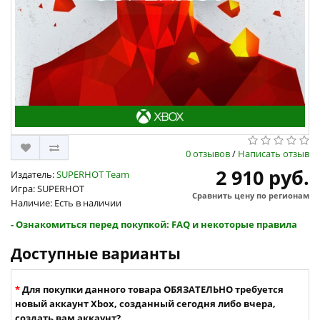
0 отзывов
/
Написать отзыв
2 910 руб.
Издатель:
SUPERHOT Team
Игра: SUPERHOT
Сравнить цену по регионам
Наличие: Есть в наличии
- Ознакомиться перед покупкой: FAQ и некоторые правила
Доступные варианты
Для покупки данного товара ОБЯЗАТЕЛЬНО требуется
новый аккаунт Xbox, созданный сегодня либо вчера,
создать вам аккаунт?