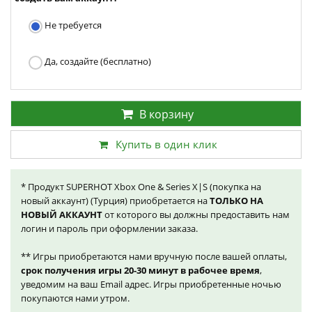
Не требуется
Да, создайте (бесплатно)
В корзину
Купить в один клик
* Продукт SUPERHOT Xbox One & Series X|S (покупка на
новый аккаунт) (Турция) приобретается на
ТОЛЬКО НА
НОВЫЙ АККАУНТ
от которого вы должны предоставить нам
логин и пароль при оформлении заказа.
** Игры приобретаются нами вручную после вашей оплаты,
срок получения игры 20-30 минут в рабочее время
,
уведомим на ваш Email адрес. Игры приобретенные ночью
покупаются нами утром.