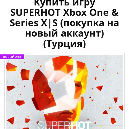
Купить игру
SUPERHOT Xbox One &
Series X|S (покупка на
новый аккаунт)
(Турция)
НОВЫЙ АКК