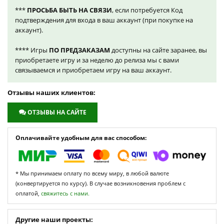
***
ПРОСЬБА БЫТЬ НА СВЯЗИ
, если потребуется Код
подтверждения для входа в ваш аккаунт (при покупке на
аккаунт).
**** Игры
ПО ПРЕДЗАКАЗАМ
доступны на сайте заранее, вы
приобретаете игру и за неделю до релиза мы с вами
связываемся и приобретаем игру на ваш аккаунт.
Отзывы наших клиентов:
ОТЗЫВЫ НА САЙТЕ
Оплачивайте удобным для вас способом:
* Мы принимаем оплату по всему миру, в любой валюте
(конвертируется по курсу). В случае возникновения проблем с
оплатой,
свяжитесь с нами.
Другие наши проекты: