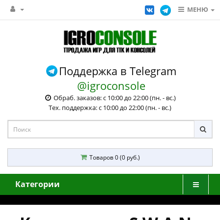
МЕНЮ
Поддержка в Telegram
@igroconsole
Обраб. заказов: с 10:00 до 22:00 (пн. - вс.)
Тех. поддержка: с 10:00 до 22:00 (пн. - вс.)
Товаров 0 (0 руб.)
Категории