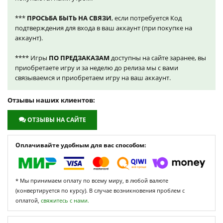
***
ПРОСЬБА БЫТЬ НА СВЯЗИ
, если потребуется Код
подтверждения для входа в ваш аккаунт (при покупке на
аккаунт).
**** Игры
ПО ПРЕДЗАКАЗАМ
доступны на сайте заранее, вы
приобретаете игру и за неделю до релиза мы с вами
связываемся и приобретаем игру на ваш аккаунт.
Отзывы наших клиентов:
ОТЗЫВЫ НА САЙТЕ
Оплачивайте удобным для вас способом:
* Мы принимаем оплату по всему миру, в любой валюте
(конвертируется по курсу). В случае возникновения проблем с
оплатой,
свяжитесь с нами.