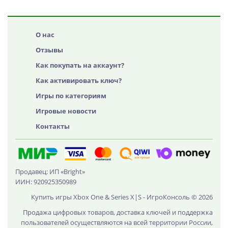
О нас
Отзывы
Как покупать на аккаунт?
Как активировать ключ?
Игры по категориям
Игровые новости
Контакты
Продавец: ИП «Bright»
ИИН: 920925350989
Купить игры Xbox One & Series X|S - ИгроКонсоль © 2026
Продажа цифровых товаров, доставка ключей и поддержка
пользователей осуществляются на всей территории России,