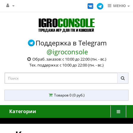
МЕНЮ
Поддержка в Telegram
@igroconsole
Обраб. заказов: с 10:00 до 22:00 (пн. - вс.)
Тех. поддержка: с 10:00 до 22:00 (пн. - вс.)
Товаров 0 (0 руб.)
Категории