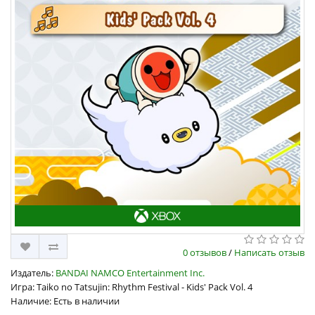
0 отзывов
/
Написать отзыв
Издатель:
BANDAI NAMCO Entertainment Inc.
Игра: Taiko no Tatsujin: Rhythm Festival - Kids' Pack Vol. 4
Наличие: Есть в наличии