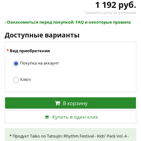
1 192 руб.
Сравнить цену по регионам
- Ознакомиться перед покупкой: FAQ и некоторые правила
Доступные варианты
Вид приобретения
Покупка на аккаунт
Ключ
В корзину
Купить в один клик
* Продукт Taiko no Tatsujin: Rhythm Festival - Kids' Pack Vol. 4 -