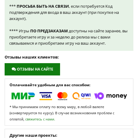
***
ПРОСЬБА БЫТЬ НА СВЯЗИ
, если потребуется Код
подтверждения для входа в ваш аккаунт (при покупке на
аккаунт).
**** Игры
ПО ПРЕДЗАКАЗАМ
доступны на сайте заранее, вы
приобретаете игру и за неделю до релиза мы с вами
связываемся и приобретаем игру на ваш аккаунт.
Отзывы наших клиентов:
ОТЗЫВЫ НА САЙТЕ
Оплачивайте удобным для вас способом:
* Мы принимаем оплату по всему миру, в любой валюте
(конвертируется по курсу). В случае возникновения проблем с
оплатой,
свяжитесь с нами.
Другие наши проекты: