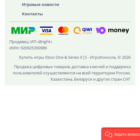
Игровые новости
Контакты
Продавец: ИП «Bright»
ИИН: 920925350989
Купить игры Xbox One & Series X|S - ИгроКонсоль © 2026
Продажа цифровых товаров, доставка ключей и поддержка
пользователей осуществляются на всей территории России,
Казахстана, Беларуси и других стран СНГ
Задать вопрос