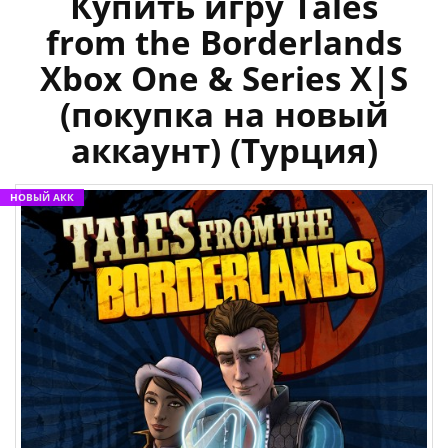
Купить игру Tales
from the Borderlands
Xbox One & Series X|S
(покупка на новый
аккаунт) (Турция)
НОВЫЙ АКК