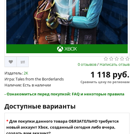
0 отзывов
/
Написать отзыв
1 118 руб.
Издатель:
2K
Игра: Tales from the Borderlands
Сравнить цену по регионам
Наличие: Есть в наличии
- Ознакомиться перед покупкой: FAQ и некоторые правила
Доступные варианты
Для покупки данного товара ОБЯЗАТЕЛЬНО требуется
новый аккаунт Xbox, созданный сегодня либо вчера,
создать вам аккаунт?