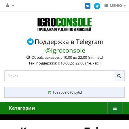
МЕНЮ
Поддержка в Telegram
@igroconsole
Обраб. заказов: с 10:00 до 22:00 (пн. - вс.)
Тех. поддержка: с 10:00 до 22:00 (пн. - вс.)
Товаров 0 (0 руб.)
Категории