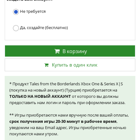
Не требуется
Да, создайте (бесплатно)
В корзину
Купить в один клик
* Продукт Tales from the Borderlands Xbox One & Series X|S
(покупка на новый аккаунт) (Турция) приобретается на
ТОЛЬКО НА НОВЫЙ АККАУНТ
от которого вы должны
предоставить нам логин и пароль при оформлении заказа.
** Игры приобретаются нами вручную после вашей оплаты,
срок получения игры 20-30 минут в рабочее время
,
уведомим на ваш Email адрес. Игры приобретенные ночью
покупаются нами утром.