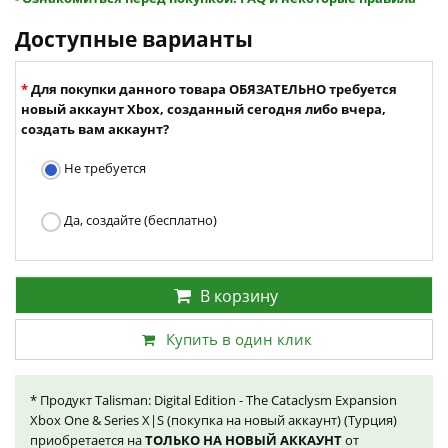
Доступные варианты
Для покупки данного товара ОБЯЗАТЕЛЬНО требуется
новый аккаунт Xbox, созданный сегодня либо вчера,
создать вам аккаунт?
Не требуется
Да, создайте (бесплатно)
В корзину
Купить в один клик
* Продукт Talisman: Digital Edition - The Cataclysm Expansion
Xbox One & Series X|S (покупка на новый аккаунт) (Турция)
приобретается на
ТОЛЬКО НА НОВЫЙ АККАУНТ
от