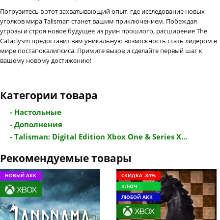
Погрузитесь в этот захватывающий опыт, где исследование новых
уголков мира Talisman станет вашим приключением. Побеждая
угрозы и строя новое будущее из руин прошлого, расширение The
Cataclysm предоставит вам уникальную возможность стать лидером в
мире постапокалипсиса. Примите вызов и сделайте первый шаг к
вашему новому достижению!
Категории товара
- Настольные
- Дополнения
- Talisman: Digital Edition Xbox One & Series X...
Рекомендуемые товары
НОВЫЙ АКК
СКИДКА -84%
КЛЮЧ
ЛЮБОЙ АКК