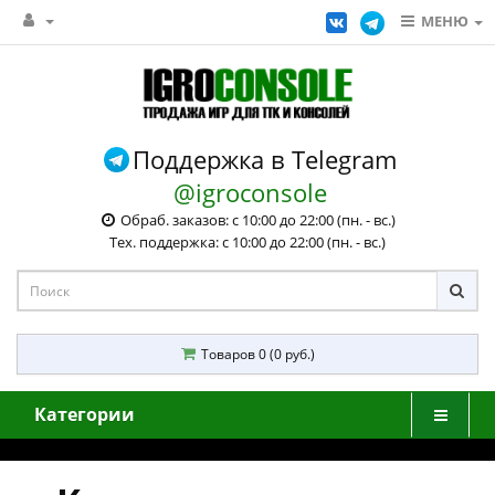
МЕНЮ
Поддержка в Telegram
@igroconsole
Обраб. заказов: с 10:00 до 22:00 (пн. - вс.)
Тех. поддержка: с 10:00 до 22:00 (пн. - вс.)
Товаров 0 (0 руб.)
Категории