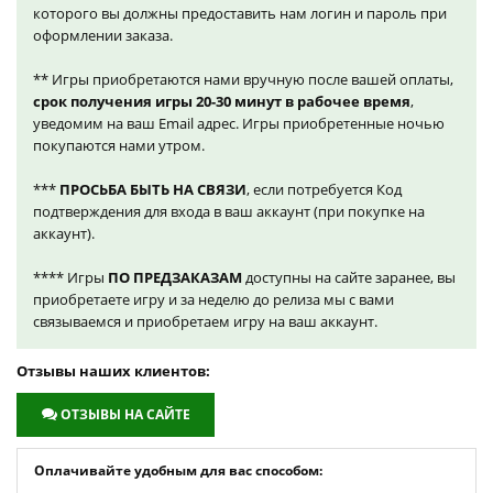
которого вы должны предоставить нам логин и пароль при
оформлении заказа.
** Игры приобретаются нами вручную после вашей оплаты,
срок получения игры 20-30 минут в рабочее время
,
уведомим на ваш Email адрес. Игры приобретенные ночью
покупаются нами утром.
***
ПРОСЬБА БЫТЬ НА СВЯЗИ
, если потребуется Код
подтверждения для входа в ваш аккаунт (при покупке на
аккаунт).
**** Игры
ПО ПРЕДЗАКАЗАМ
доступны на сайте заранее, вы
приобретаете игру и за неделю до релиза мы с вами
связываемся и приобретаем игру на ваш аккаунт.
Отзывы наших клиентов:
ОТЗЫВЫ НА САЙТЕ
Оплачивайте удобным для вас способом: