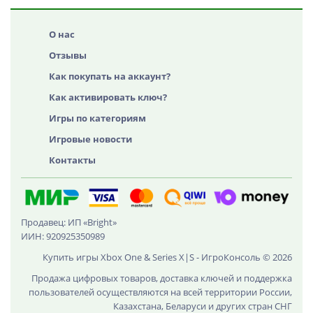
О нас
Отзывы
Как покупать на аккаунт?
Как активировать ключ?
Игры по категориям
Игровые новости
Контакты
Продавец: ИП «Bright»
ИИН: 920925350989
Купить игры Xbox One & Series X|S - ИгроКонсоль © 2026
Продажа цифровых товаров, доставка ключей и поддержка
пользователей осуществляются на всей территории России,
Казахстана, Беларуси и других стран СНГ