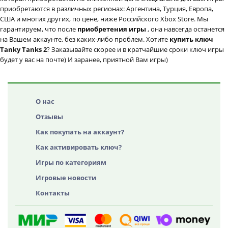
приобретаются в различных регионах: Аргентина, Турция, Европа,
США и многих других, по цене, ниже Российского Xbox Store. Мы
гарантируем, что после
приобретения игры
, она навсегда останется
на Вашем аккаунте, без каких-либо проблем. Хотите
купить ключ
Tanky Tanks 2
? Заказывайте скорее и в кратчайшие сроки ключ игры
будет у вас на почте) И заранее, приятной Вам игры)
О нас
Отзывы
Как покупать на аккаунт?
Как активировать ключ?
Игры по категориям
Игровые новости
Контакты