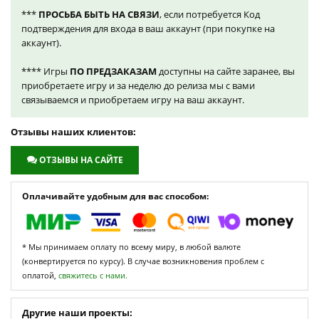
***
ПРОСЬБА БЫТЬ НА СВЯЗИ
, если потребуется Код
подтверждения для входа в ваш аккаунт (при покупке на
аккаунт).
**** Игры
ПО ПРЕДЗАКАЗАМ
доступны на сайте заранее, вы
приобретаете игру и за неделю до релиза мы с вами
связываемся и приобретаем игру на ваш аккаунт.
Отзывы наших клиентов:
ОТЗЫВЫ НА САЙТЕ
Оплачивайте удобным для вас способом:
* Мы принимаем оплату по всему миру, в любой валюте
(конвертируется по курсу). В случае возникновения проблем с
оплатой,
свяжитесь с нами.
Другие наши проекты: