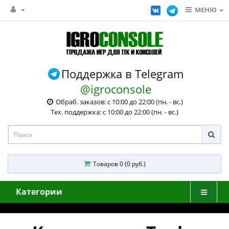
МЕНЮ
Поддержка в Telegram
@igroconsole
Обраб. заказов: с 10:00 до 22:00 (пн. - вс.)
Тех. поддержка: с 10:00 до 22:00 (пн. - вс.)
Товаров 0 (0 руб.)
Категории