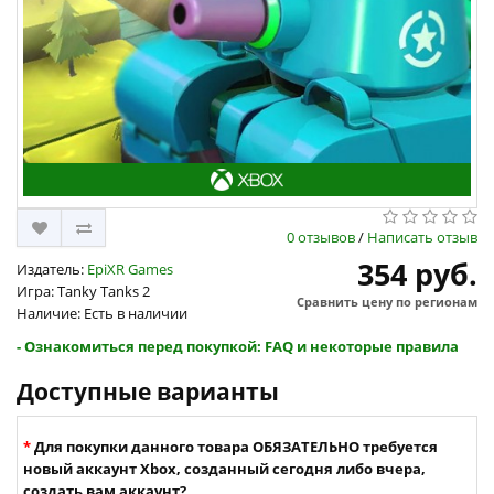
0 отзывов
/
Написать отзыв
354 руб.
Издатель:
EpiXR Games
Игра: Tanky Tanks 2
Сравнить цену по регионам
Наличие: Есть в наличии
- Ознакомиться перед покупкой: FAQ и некоторые правила
Доступные варианты
Для покупки данного товара ОБЯЗАТЕЛЬНО требуется
новый аккаунт Xbox, созданный сегодня либо вчера,
создать вам аккаунт?