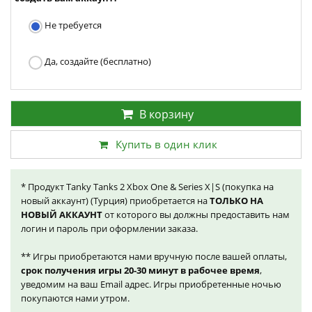
Не требуется
Да, создайте (бесплатно)
В корзину
Купить в один клик
* Продукт Tanky Tanks 2 Xbox One & Series X|S (покупка на
новый аккаунт) (Турция) приобретается на
ТОЛЬКО НА
НОВЫЙ АККАУНТ
от которого вы должны предоставить нам
логин и пароль при оформлении заказа.
** Игры приобретаются нами вручную после вашей оплаты,
срок получения игры 20-30 минут в рабочее время
,
уведомим на ваш Email адрес. Игры приобретенные ночью
покупаются нами утром.