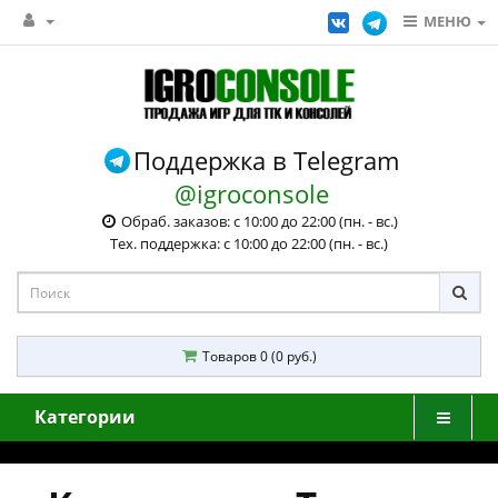
МЕНЮ
Поддержка в Telegram
@igroconsole
Обраб. заказов: с 10:00 до 22:00 (пн. - вс.)
Тех. поддержка: с 10:00 до 22:00 (пн. - вс.)
Товаров 0 (0 руб.)
Категории