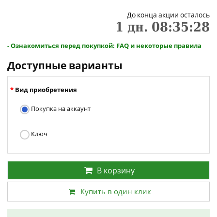
До конца акции осталось
1
дн.
08
:
35
:
27
- Ознакомиться перед покупкой: FAQ и некоторые правила
Доступные варианты
Вид приобретения
Покупка на аккаунт
Ключ
В корзину
Купить в один клик