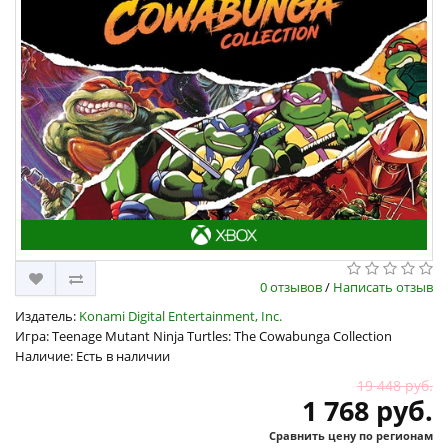
0 отзывов
/
Написать отзыв
Издатель:
Konami Digital Entertainment, Inc.
Игра: Teenage Mutant Ninja Turtles: The Cowabunga Collection
Наличие: Есть в наличии
19 448 руб.
1 768 руб.
Сравнить цену по регионам