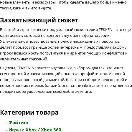
новые элементы и аксессуары, чтобы сделать вашего бойца именно
таким, каким вы его видите.
Захватывающий сюжет
Богатый и стратегически продуманный сюжет серии TEKKEN – это еще
один аспект, который по достоинству оценят фанаты серии.
Увлекательное повествование, полное неожиданных поворотов,
делает процесс игры еще более интересным, предоставляя каждому
игроку возможность погрузиться в мир интригующих конфликтов и
увлекательных сражений.
В целом, TEKKEN 6 является идеальным выбором для тех, кто ищет
всесторонний и захватывающий опыт в жанре файтингов. Игровой
процесс, наполненный динамикой, богатым выбором персонажей и
возможностью сетевых баталий, оставит незабываемые впечатления и
подарит море удовольствия всем любителям игр.
Категории товара
- Файтинг
- Игры с Xbox / Xbox 360