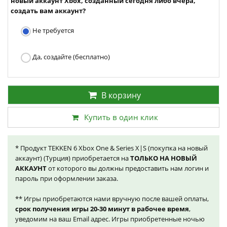
новый аккаунт Xbox, созданный сегодня либо вчера,
создать вам аккаунт?
Не требуется
Да, создайте (бесплатно)
В корзину
Купить в один клик
* Продукт TEKKEN 6 Xbox One & Series X|S (покупка на новый
аккаунт) (Турция) приобретается на
ТОЛЬКО НА НОВЫЙ
АККАУНТ
от которого вы должны предоставить нам логин и
пароль при оформлении заказа.
** Игры приобретаются нами вручную после вашей оплаты,
срок получения игры 20-30 минут в рабочее время
,
уведомим на ваш Email адрес. Игры приобретенные ночью