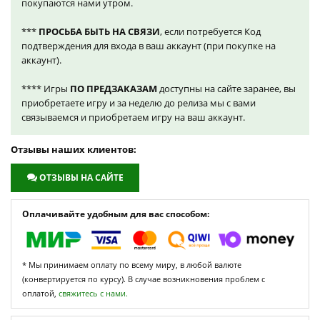
покупаются нами утром.
***
ПРОСЬБА БЫТЬ НА СВЯЗИ
, если потребуется Код
подтверждения для входа в ваш аккаунт (при покупке на
аккаунт).
**** Игры
ПО ПРЕДЗАКАЗАМ
доступны на сайте заранее, вы
приобретаете игру и за неделю до релиза мы с вами
связываемся и приобретаем игру на ваш аккаунт.
Отзывы наших клиентов:
ОТЗЫВЫ НА САЙТЕ
Оплачивайте удобным для вас способом:
* Мы принимаем оплату по всему миру, в любой валюте
(конвертируется по курсу). В случае возникновения проблем с
оплатой,
свяжитесь с нами.