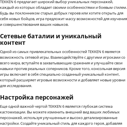
TEKKEN 6 предлагает широкий выбор уникальных персонажей,
каждый из которых обладает своими особенностями и боевым стилем.
Будь вы поклонником старых добрых героев или хотите открыть для
себя новых бойцов, игра предложит массу возможностей для изучения
и совершенствования ваших навыков.
Сетевые баталии и уникальный
контент
Одной из самых привлекательных особенностей TEKKEN 6 является
возможность сетевой игры. Взаимодействуйте с другими игроками со
всего мира, вступайте в захватывающие сражения и улучшайте свои
навыки против реальных соперников. Кроме того, консольная версия
игры включает в себя специально созданный уникальный контент,
который расширяет игровые возможности и добавляет новые уровни
для исследования.
Настройка персонажей
Еще одной важной чертой TEKKEN 6 является глубокая система
кастомизации. Вы можете изменить внешний вид ваших любимых
персонажей, используя улучшенные и высоко детализированные
настройки. Создайте уникальный стиль для каждого героя, добавляя