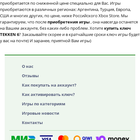
приобретается по сниженной цене специально для Вас. Игры
приобретаются в различных регионах: Аргентина, Турция, Европа,
США и многих других, по цене, ниже Российского Xbox Store. Мы
гарантируем, что после
приобретения игры
, она навсегда останется
на Вашем аккаунте, без каких-либо проблем. Хотите
купить ключ
TEKKEN 6
? Заказывайте скорее и в кратчайшие сроки ключ игры будет
у вас на почте) И заранее, приятной Вам игры)
О нас
Отзывы
Как покупать на аккаунт?
Как активировать ключ?
Игры по категориям
Игровые новости
Контакты