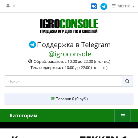
МЕНЮ
Поддержка в Telegram
@igroconsole
Обраб. заказов: с 10:00 до 22:00 (пн. - вс.)
Тех. поддержка: с 10:00 до 22:00 (пн. - вс.)
Товаров 0 (0 руб.)
Категории