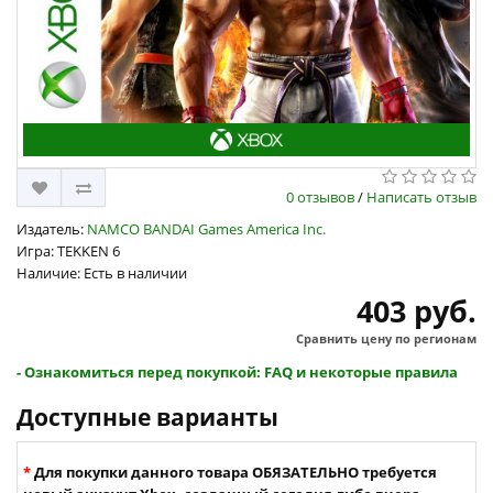
0 отзывов
/
Написать отзыв
Издатель:
NAMCO BANDAI Games America Inc.
Игра: TEKKEN 6
Наличие: Есть в наличии
403 руб.
Сравнить цену по регионам
- Ознакомиться перед покупкой: FAQ и некоторые правила
Доступные варианты
Для покупки данного товара ОБЯЗАТЕЛЬНО требуется