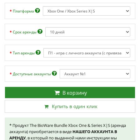
Платформа
Срок аренды
Тип аренды
Доступные аккаунты
В корзину
Купить в один клик
* Продукт The BioWare Bundle Xbox One & Series X|S (аренда
аккаунта) приобретается в виде
НАШЕГО АККАУНТА В
АРЕНДУ
, в который по выданной нами инструкции мы