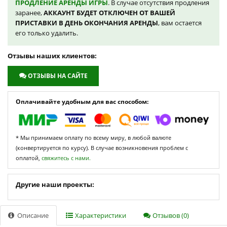
ПРОДЛЕНИЕ АРЕНДЫ ИГРЫ
. В случае отсутствия продления
заранее,
АККАУНТ БУДЕТ ОТКЛЮЧЕН ОТ ВАШЕЙ
ПРИСТАВКИ В ДЕНЬ ОКОНЧАНИЯ АРЕНДЫ
, вам остается
его только удалить.
Отзывы наших клиентов:
ОТЗЫВЫ НА САЙТЕ
Оплачивайте удобным для вас способом:
* Мы принимаем оплату по всему миру, в любой валюте
(конвертируется по курсу). В случае возникновения проблем с
оплатой,
свяжитесь с нами.
Другие наши проекты:
Описание
Характеристики
Отзывов (0)