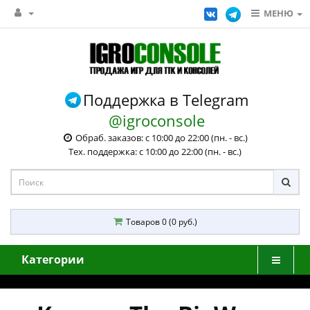
МЕНЮ
Поддержка в Telegram
@igroconsole
Обраб. заказов: с 10:00 до 22:00 (пн. - вс.)
Тех. поддержка: с 10:00 до 22:00 (пн. - вс.)
Товаров 0 (0 руб.)
Категории