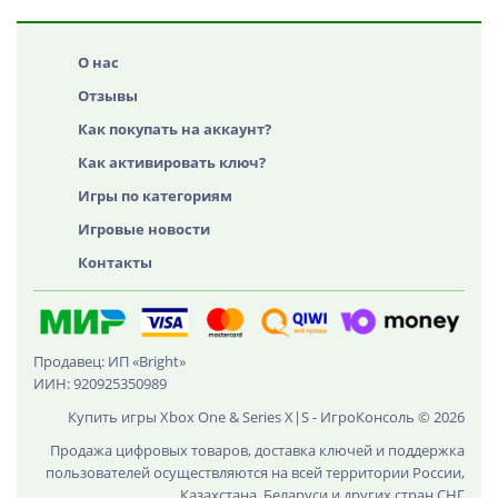
О нас
Отзывы
Как покупать на аккаунт?
Как активировать ключ?
Игры по категориям
Игровые новости
Контакты
Продавец: ИП «Bright»
ИИН: 920925350989
Купить игры Xbox One & Series X|S - ИгроКонсоль © 2026
Продажа цифровых товаров, доставка ключей и поддержка
пользователей осуществляются на всей территории России,
Казахстана, Беларуси и других стран СНГ